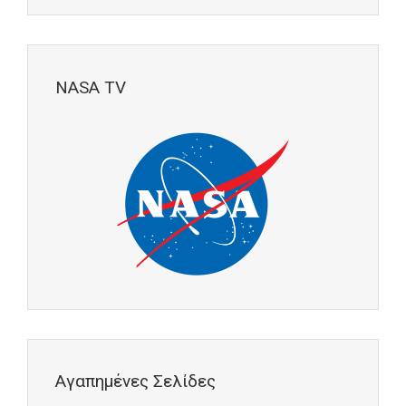
NASA TV
Αγαπημένες Σελίδες