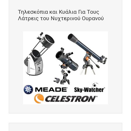
Τηλεσκόπια και Κυάλια Για Τους
Λάτρεις του Νυχτερινού Ουρανού