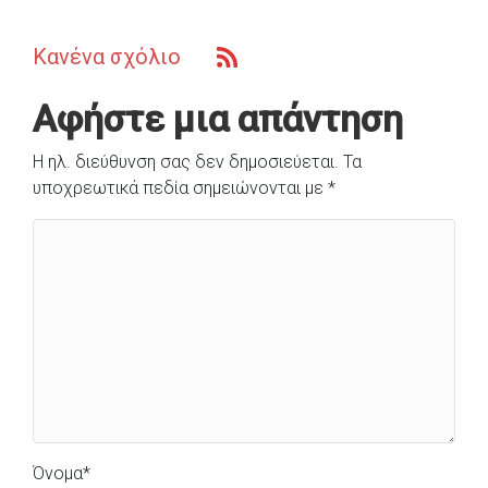
Κανένα σχόλιο
Αφήστε μια απάντηση
Η ηλ. διεύθυνση σας δεν δημοσιεύεται.
Τα
υποχρεωτικά πεδία σημειώνονται με
*
Όνομα
*