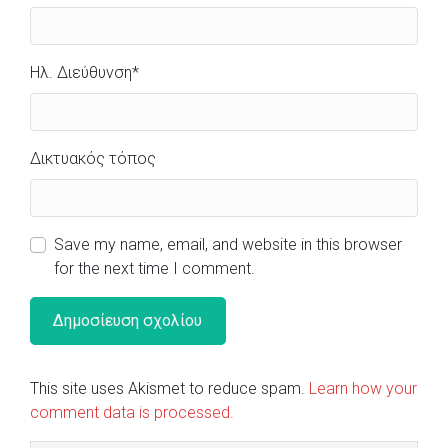
Ηλ. Διεύθυνση
*
Δικτυακός τόπος
Save my name, email, and website in this browser
for the next time I comment.
This site uses Akismet to reduce spam.
Learn how your
comment data is processed.