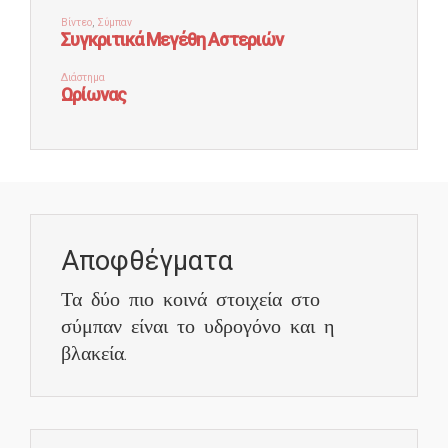
Αποφθέγματα
Τα δύο πιο κοινά στοιχεία στο
σύμπαν είναι το υδρογόνο και η
βλακεία.