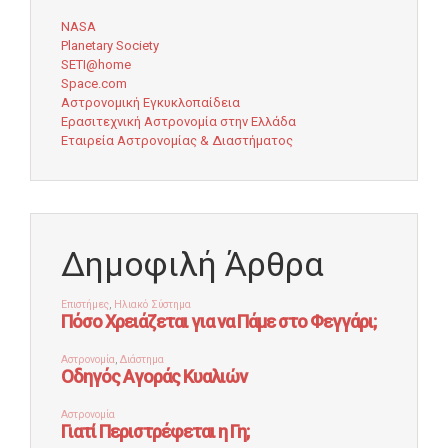
NASA
Planetary Society
SETI@home
Space.com
Αστρονομική Εγκυκλοπαίδεια
Ερασιτεχνική Αστρονομία στην Ελλάδα
Εταιρεία Αστρονομίας & Διαστήματος
Δημοφιλή Άρθρα