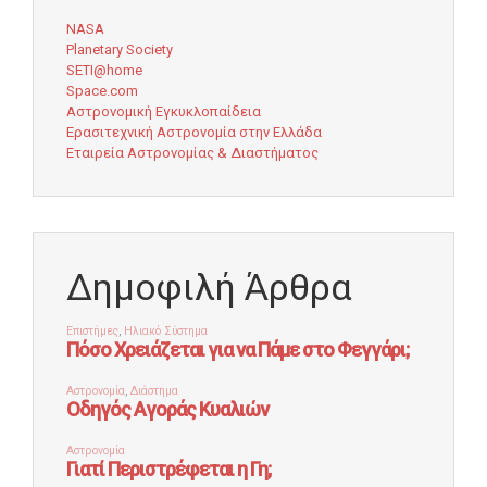
NASA
Planetary Society
SETI@home
Space.com
Αστρονομική Εγκυκλοπαίδεια
Ερασιτεχνική Αστρονομία στην Ελλάδα
Εταιρεία Αστρονομίας & Διαστήματος
Δημοφιλή Άρθρα