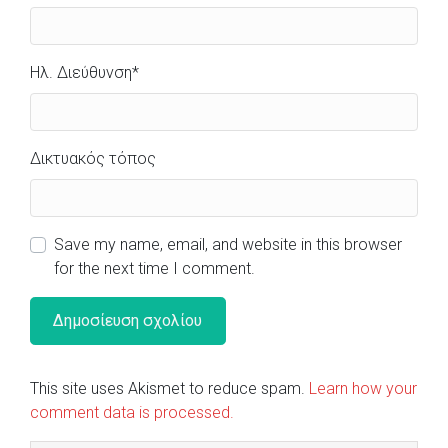
Ηλ. Διεύθυνση
*
Δικτυακός τόπος
Save my name, email, and website in this browser
for the next time I comment.
This site uses Akismet to reduce spam.
Learn how your
comment data is processed.