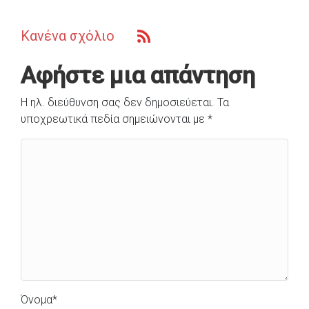
Κανένα σχόλιο
Αφήστε μια απάντηση
Η ηλ. διεύθυνση σας δεν δημοσιεύεται.
Τα
υποχρεωτικά πεδία σημειώνονται με
*
Όνομα
*