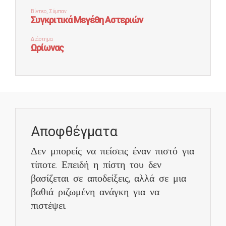
Αποφθέγματα
Δεν μπορείς να πείσεις έναν πιστό για
τίποτε. Επειδή η πίστη του δεν
βασίζεται σε αποδείξεις, αλλά σε μια
βαθιά ριζωμένη ανάγκη για να
πιστέψει.