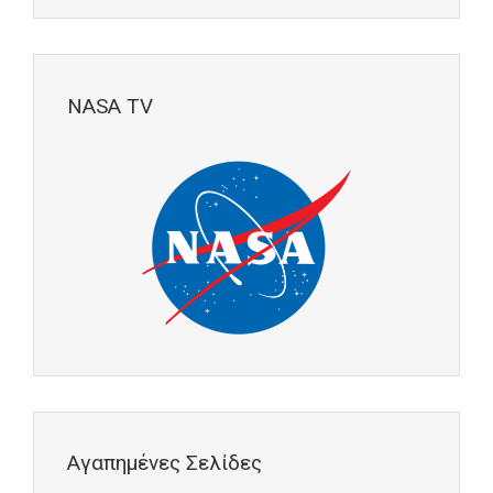
NASA TV
Αγαπημένες Σελίδες