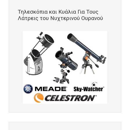
Τηλεσκόπια και Κυάλια Για Τους
Λάτρεις του Νυχτερινού Ουρανού