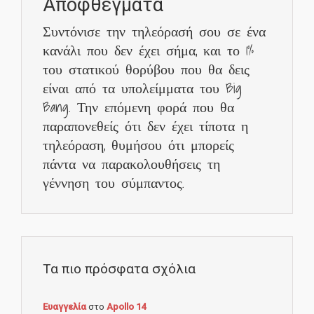
Αποφθέγματα
Συντόνισε την τηλεόρασή σου σε ένα
κανάλι που δεν έχει σήμα, και το 1%
του στατικού θορύβου που θα δεις
είναι από τα υπολείμματα του Big
Bang. Την επόμενη φορά που θα
παραπονεθείς ότι δεν έχει τίποτα η
τηλεόραση, θυμήσου ότι μπορείς
πάντα να παρακολουθήσεις τη
γέννηση του σύμπαντος.
Τα πιο πρόσφατα σχόλια
Ευαγγελία
στο
Apollo 14