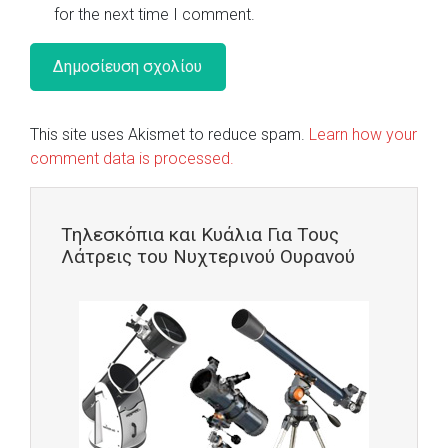
for the next time I comment.
This site uses Akismet to reduce spam.
Learn how your
comment data is processed.
Τηλεσκόπια και Κυάλια Για Τους
Λάτρεις του Νυχτερινού Ουρανού