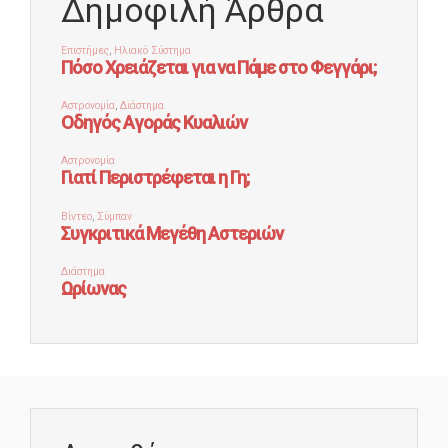
Δημοφιλή Άρθρα