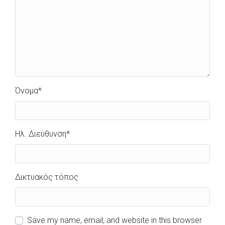
Όνομα
*
Ηλ. Διεύθυνση
*
Δικτυακός τόπος
Save my name, email, and website in this browser