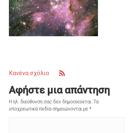
Κανένα σχόλιο
Αφήστε μια απάντηση
Η ηλ. διεύθυνση σας δεν δημοσιεύεται.
Τα
υποχρεωτικά πεδία σημειώνονται με
*