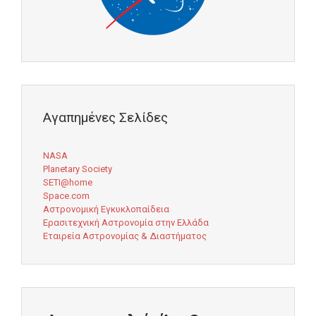
Αγαπημένες Σελίδες
NASA
Planetary Society
SETI@home
Space.com
Αστρονομική Εγκυκλοπαίδεια
Ερασιτεχνική Αστρονομία στην Ελλάδα
Εταιρεία Αστρονομίας & Διαστήματος