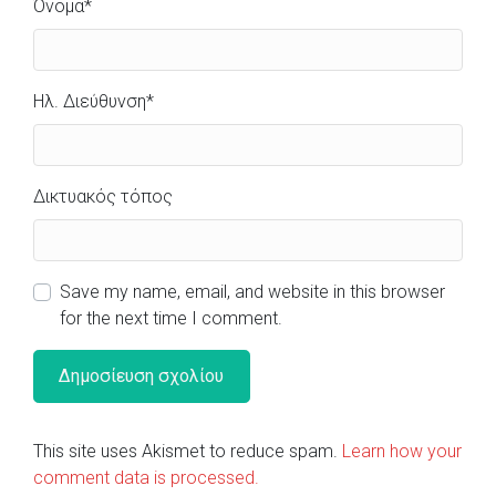
Όνομα
*
Ηλ. Διεύθυνση
*
Δικτυακός τόπος
Save my name, email, and website in this browser
for the next time I comment.
This site uses Akismet to reduce spam.
Learn how your
comment data is processed.