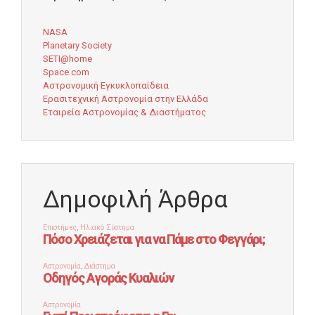
NASA
Planetary Society
SETI@home
Space.com
Αστρονομική Εγκυκλοπαίδεια
Ερασιτεχνική Αστρονομία στην Ελλάδα
Εταιρεία Αστρονομίας & Διαστήματος
Δημοφιλή Άρθρα