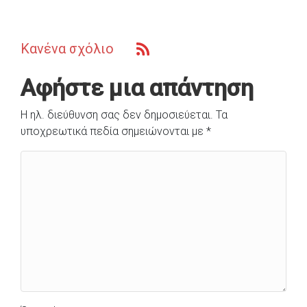
Κανένα σχόλιο
Αφήστε μια απάντηση
Η ηλ. διεύθυνση σας δεν δημοσιεύεται.
Τα
υποχρεωτικά πεδία σημειώνονται με
*