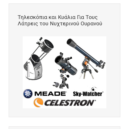
Τηλεσκόπια και Κυάλια Για Τους
Λάτρεις του Νυχτερινού Ουρανού