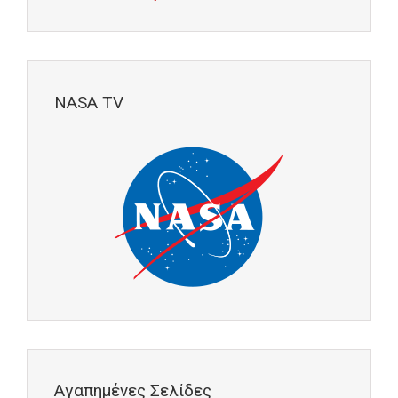
NASA TV
Αγαπημένες Σελίδες