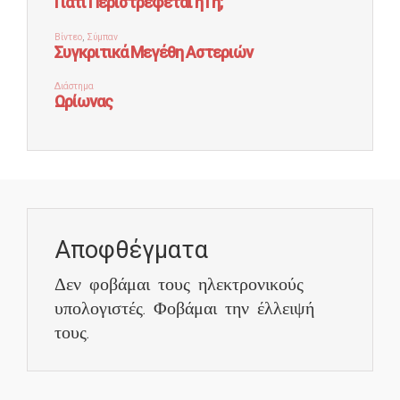
Αποφθέγματα
Δεν φοβάμαι τους ηλεκτρονικούς
υπολογιστές. Φοβάμαι την έλλειψή
τους.