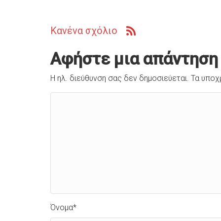
Κανένα σχόλιο
Αφήστε μια απάντηση
Η ηλ. διεύθυνση σας δεν δημοσιεύεται.
Τα υποχ
Όνομα
*