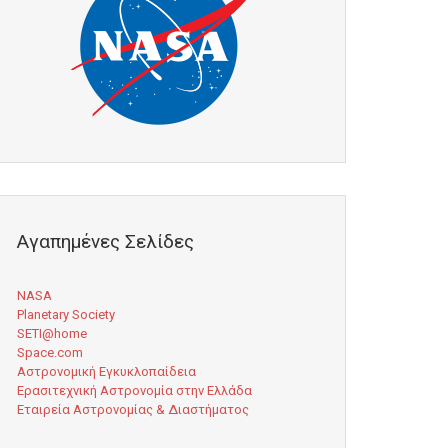
Αγαπημένες Σελίδες
NASA
Planetary Society
SETI@home
Space.com
Αστρονομική Εγκυκλοπαίδεια
Ερασιτεχνική Αστρονομία στην Ελλάδα
Εταιρεία Αστρονομίας & Διαστήματος