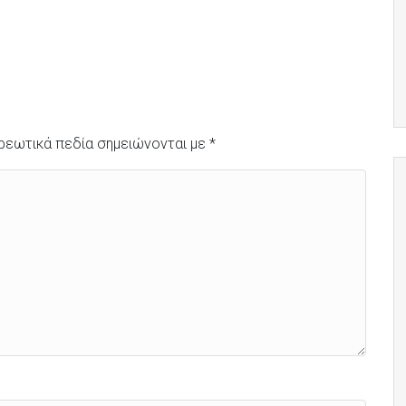
ρεωτικά πεδία σημειώνονται με
*