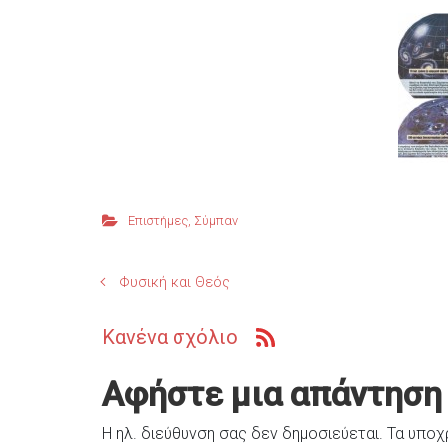
Επιστήμες
,
Σύμπαν
Φυσική και Θεός
Κανένα σχόλιο
Αφήστε μια απάντηση
Η ηλ. διεύθυνση σας δεν δημοσιεύεται.
Τα υποχ