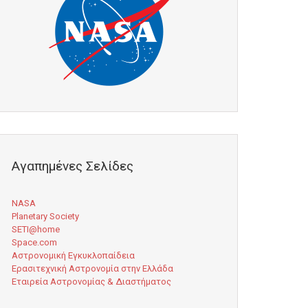
Αγαπημένες Σελίδες
NASA
Planetary Society
SETI@home
Space.com
Αστρονομική Εγκυκλοπαίδεια
Ερασιτεχνική Αστρονομία στην Ελλάδα
Εταιρεία Αστρονομίας & Διαστήματος