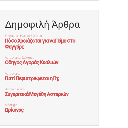
Δημοφιλή Άρθρα