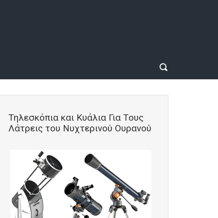
Τηλεσκόπια και Κυάλια Για Τους
Λάτρεις του Νυχτερινού Ουρανού