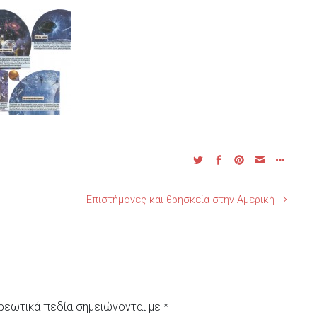
Επιστήμονες και θρησκεία στην Αμερική
ρεωτικά πεδία σημειώνονται με
*