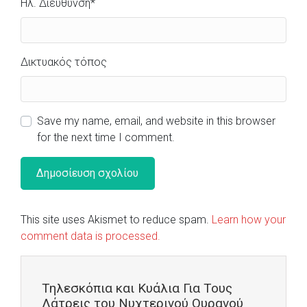
Ηλ. Διεύθυνση
*
Δικτυακός τόπος
Save my name, email, and website in this browser
for the next time I comment.
This site uses Akismet to reduce spam.
Learn how your
comment data is processed.
Τηλεσκόπια και Κυάλια Για Τους
Λάτρεις του Νυχτερινού Ουρανού