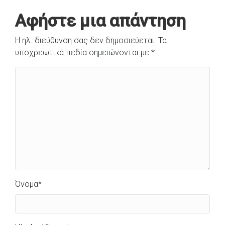
Αφήστε μια απάντηση
Η ηλ. διεύθυνση σας δεν δημοσιεύεται.
Τα
υποχρεωτικά πεδία σημειώνονται με
*
Όνομα
*