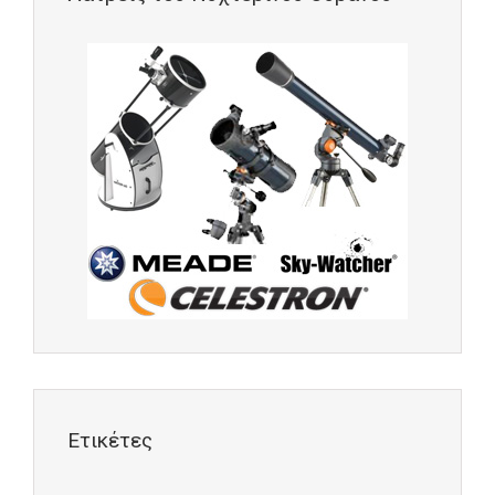
Ετικέτες