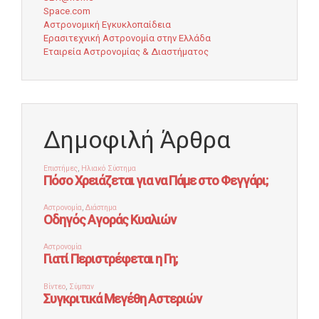
Space.com
Αστρονομική Εγκυκλοπαίδεια
Ερασιτεχνική Αστρονομία στην Ελλάδα
Εταιρεία Αστρονομίας & Διαστήματος
Δημοφιλή Άρθρα