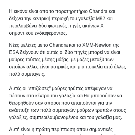
Η εικόνα είναι από το παρατηρητήριο Chandra και
δείχνει την κεντρική περιοχή του γαλαξία M82 και
περιλαμβάνει δύο φωτεινές πηγές ακτίνων Χ
σημαντικού ενδιαφέροντος.
Νέες μελέτες με το Chandra και το XMM-Newton της
ESA δείχνουν ότι αυτές οι δύο πηγές μπορεί να είναι
μαύρες τρύπες μέσης μάζας, με μάζες μεταξύ των
οποίων άλλες είναι αστρικές και μια ποικιλία από άλλες
πολύ συμπαγείς.
Αυτές οι “επιζώσες” μαύρες τρύπες απέφυγαν να
πέσουν στο κέντρο του γαλαξία και θα μπορούσαν να
θεωρηθούν σαν σπόροι που απαιτούνται για την
ανάπτυξη των πολύ συμπαγών μαύρων τρυπών στους
γαλαξίες, συμπεριλαμβανομένου και του γαλαξία μας.
Αυτή είναι η πρώτη περίπτωση όπου σημαντικές