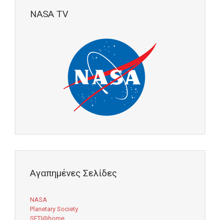
NASA TV
Αγαπημένες Σελίδες
NASA
Planetary Society
SETI@home