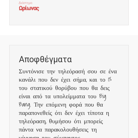
Αποφθέγματα
Συντόνισε την τηλεόρασή σου σε ένα
κανάλι που δεν έχει σήμα, και το 1%
του στατικού θορύβου που θα δεις
είναι από τα υπολείμματα του Big
Bang. Την επόμενη φορά που θα
παραπονεθείς ότι δεν έχει τίποτα η
τηλεόραση, θυμήσου ότι μπορείς
πάντα να παρακολουθήσεις τη
γέννηση του σύμπαντος.