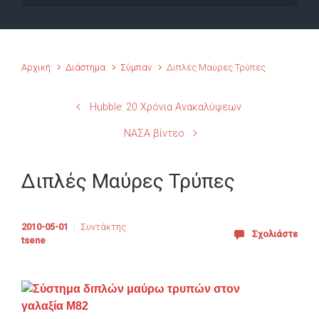
Αρχική
Διάστημα
Σύμπαν
Διπλές Μαύρες Τρύπες
Hubble: 20 Χρόνια Ανακαλύψεων
ΝΑΣΑ βίντεο
Διπλές Μαύρες Τρύπες
2010-05-01
Συντάκτης
Σχολιάστε
tsene