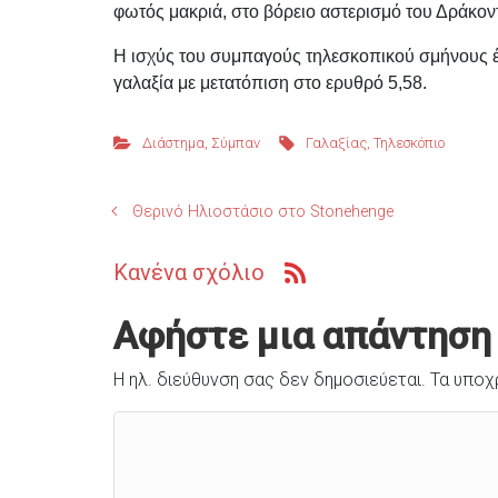
φωτός μακριά, στο βόρειο αστερισμό του Δράκοντ
Η ισχύς του συμπαγούς τηλεσκοπικού σμήνους έ
γαλαξία με μετατόπιση στο ερυθρό 5,58.
Διάστημα
,
Σύμπαν
Γαλαξίας
,
Τηλεσκόπιο
Θερινό Ηλιοστάσιο στο Stonehenge
Κανένα σχόλιο
Αφήστε μια απάντηση
Η ηλ. διεύθυνση σας δεν δημοσιεύεται.
Τα υποχ