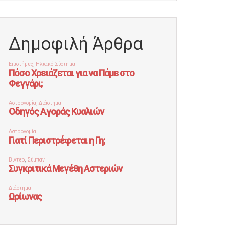
Δημοφιλή Άρθρα