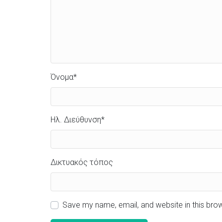
Όνομα
*
Ηλ. Διεύθυνση
*
Δικτυακός τόπος
Save my name, email, and website in this bro