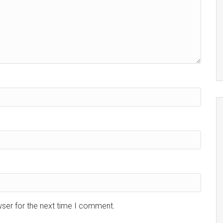
wser for the next time I comment.