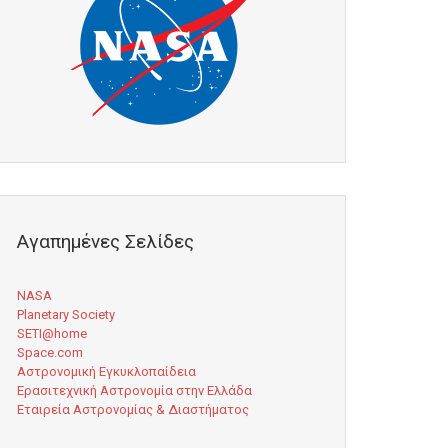
Αγαπημένες Σελίδες
NASA
Planetary Society
SETI@home
Space.com
Αστρονομική Εγκυκλοπαίδεια
Ερασιτεχνική Αστρονομία στην Ελλάδα
Εταιρεία Αστρονομίας & Διαστήματος