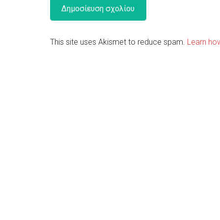
This site uses Akismet to reduce spam.
Learn ho