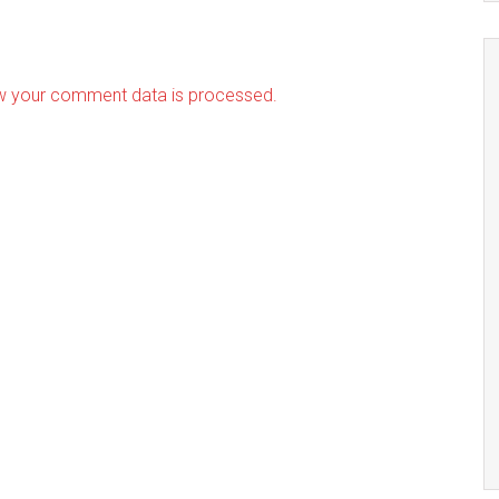
w your comment data is processed.