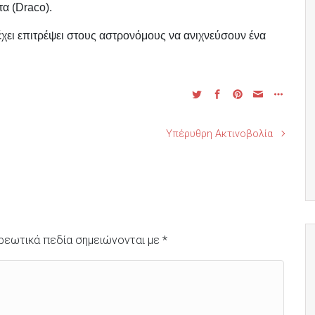
α (Draco).
χει επιτρέψει στους αστρονόμους να ανιχνεύσουν ένα
Υπέρυθρη Ακτινοβολία
ρεωτικά πεδία σημειώνονται με
*