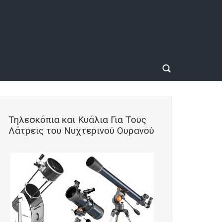
Τηλεσκόπια και Κυάλια Για Τους
Λάτρεις του Νυχτερινού Ουρανού