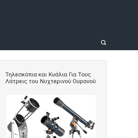
Τηλεσκόπια και Κυάλια Για Τους
Λάτρεις του Νυχτερινού Ουρανού