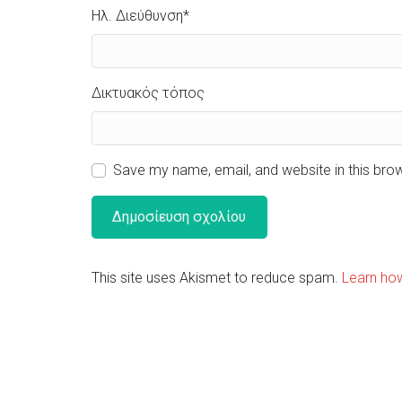
Ηλ. Διεύθυνση
*
Δικτυακός τόπος
Save my name, email, and website in this bro
This site uses Akismet to reduce spam.
Learn ho