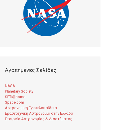
Αγαπημένες Σελίδες
NASA
Planetary Society
SETI@home
Space.com
Αστρονομική Εγκυκλοπαίδεια
Ερασιτεχνική Αστρονομία στην Ελλάδα
Εταιρεία Αστρονομίας & Διαστήματος