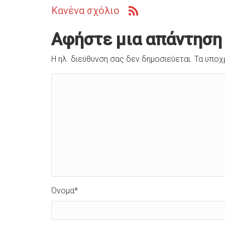
Κανένα σχόλιο
Αφήστε μια απάντηση
Η ηλ. διεύθυνση σας δεν δημοσιεύεται.
Τα υποχ
Όνομα
*