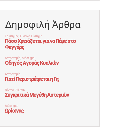
Δημοφιλή Άρθρα