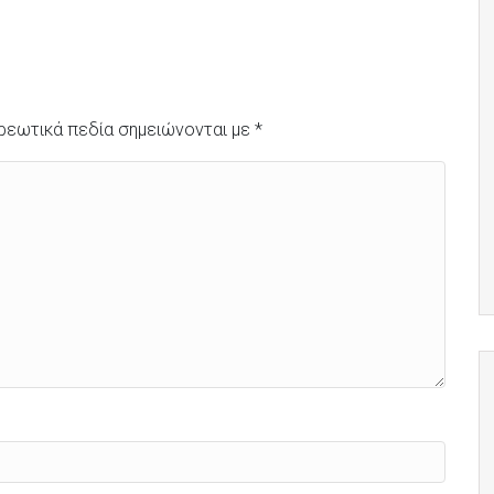
ρεωτικά πεδία σημειώνονται με
*