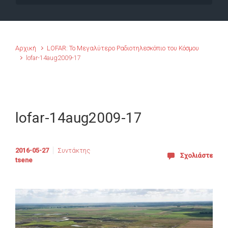
Αρχική
LOFAR: Το Μεγαλύτερο Ραδιοτηλεσκόπιο του Κόσμου
lofar-14aug2009-17
lofar-14aug2009-17
2016-05-27
Συντάκτης
Σχολιάστε
tsene