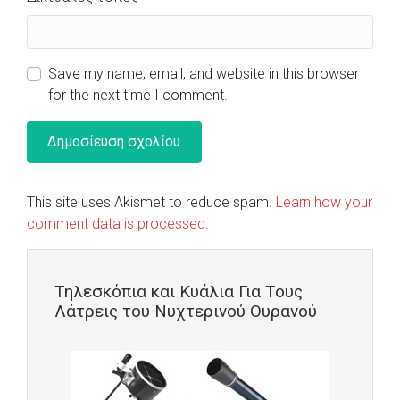
Save my name, email, and website in this browser
for the next time I comment.
This site uses Akismet to reduce spam.
Learn how your
comment data is processed.
Τηλεσκόπια και Κυάλια Για Τους
Λάτρεις του Νυχτερινού Ουρανού