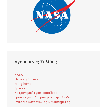
Αγαπημένες Σελίδες
NASA
Planetary Society
SETI@home
Space.com
Αστρονομική Εγκυκλοπαίδεια
Ερασιτεχνική Αστρονομία στην Ελλάδα
Εταιρεία Αστρονομίας & Διαστήματος