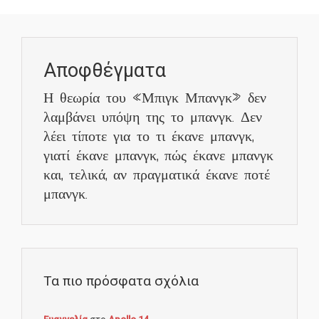
Αποφθέγματα
Η θεωρία του «Μπιγκ Μπανγκ» δεν
λαμβάνει υπόψη της το μπανγκ. Δεν
λέει τίποτε για το τι έκανε μπανγκ,
γιατί έκανε μπανγκ, πώς έκανε μπανγκ
και, τελικά, αν πραγματικά έκανε ποτέ
μπανγκ.
Τα πιο πρόσφατα σχόλια