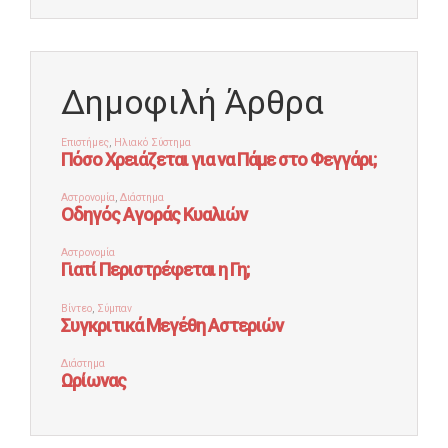
Δημοφιλή Άρθρα