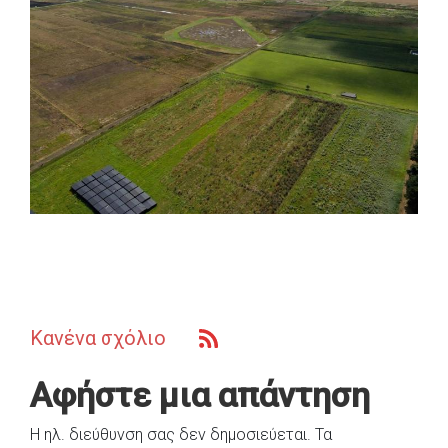
Κανένα σχόλιο
Αφήστε μια απάντηση
Η ηλ. διεύθυνση σας δεν δημοσιεύεται.
Τα