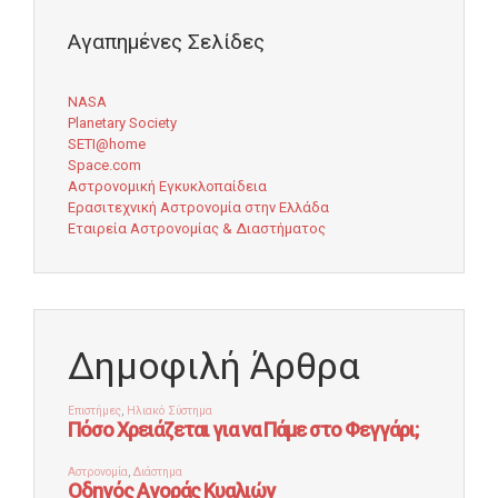
Αγαπημένες Σελίδες
NASA
Planetary Society
SETI@home
Space.com
Αστρονομική Εγκυκλοπαίδεια
Ερασιτεχνική Αστρονομία στην Ελλάδα
Εταιρεία Αστρονομίας & Διαστήματος
Δημοφιλή Άρθρα