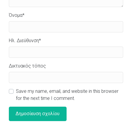
Όνομα
*
Ηλ. Διεύθυνση
*
Δικτυακός τόπος
Save my name, email, and website in this browser
for the next time I comment.