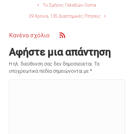
Το Σμήνος Γαλαξιών Coma
29 Χρόνια, 135 Διαστημικές Πτήσεις
Κανένα σχόλιο
Αφήστε μια απάντηση
Η ηλ. διεύθυνση σας δεν δημοσιεύεται.
Τα
υποχρεωτικά πεδία σημειώνονται με
*