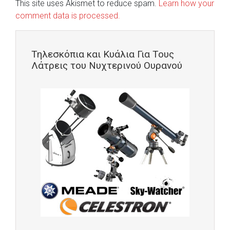
This site uses Akismet to reduce spam.
Learn how your
comment data is processed.
Τηλεσκόπια και Κυάλια Για Τους
Λάτρεις του Νυχτερινού Ουρανού