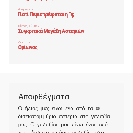
Αποφθέγματα
Ο ήλιος μας είναι ένα από τα 100
δισεκατομμύρια αστέρια στο γαλαξία
μας. Ο γαλαξίας μας είναι ένας από
τους δισεκατομμύρια γαλαξίες στο