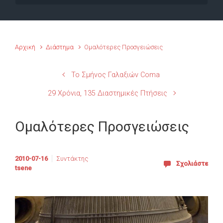
Αρχική
Διάστημα
Ομαλότερες Προσγειώσεις
Το Σμήνος Γαλαξιών Coma
29 Χρόνια, 135 Διαστημικές Πτήσεις
Ομαλότερες Προσγειώσεις
2010-07-16
Συντάκτης
Σχολιάστε
tsene