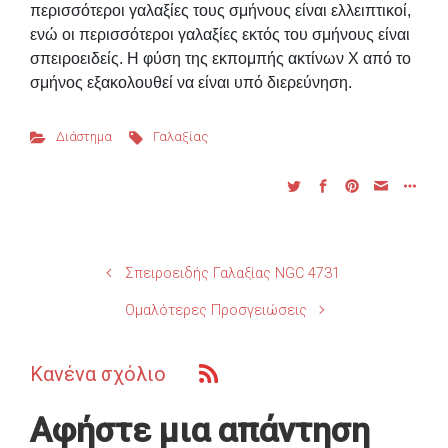
περισσότεροι γαλαξίες τους σμήνους είναι ελλειπτικοί,
ενώ οι περισσότεροι γαλαξίες εκτός του σμήνους είναι
σπειροειδείς. Η φύση της εκπομπής ακτίνων Χ από το
σμήνος εξακολουθεί να είναι υπό διερεύνηση.
Διάστημα
Γαλαξίας
Σπειροειδής Γαλαξίας NGC 4731
Ομαλότερες Προσγειώσεις
Κανένα σχόλιο
Αφήστε μια απάντηση