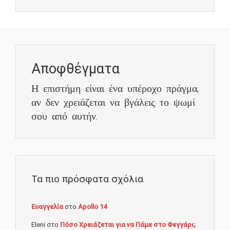
Αποφθέγματα
Η επιστήμη είναι ένα υπέροχο πράγμα,
αν δεν χρειάζεται να βγάλεις το ψωμί
σου από αυτήν.
Τα πιο πρόσφατα σχόλια
Ευαγγελία
στο
Apollo 14
Eleni
στο
Πόσο Χρειάζεται για να Πάμε στο Φεγγάρι;