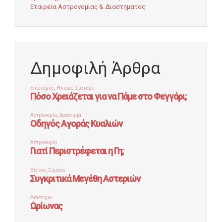
Εταιρεία Αστρονομίας & Διαστήματος
Δημοφιλή Άρθρα