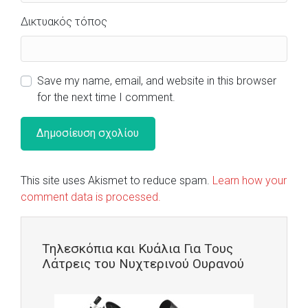
Δικτυακός τόπος
Save my name, email, and website in this browser
for the next time I comment.
This site uses Akismet to reduce spam.
Learn how your
comment data is processed.
Τηλεσκόπια και Κυάλια Για Τους
Λάτρεις του Νυχτερινού Ουρανού