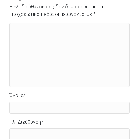
Η ηλ. διεύθυνση σας δεν δημοσιεύεται.
Τα
υποχρεωτικά πεδία σημειώνονται με
*
Όνομα
*
Ηλ. Διεύθυνση
*