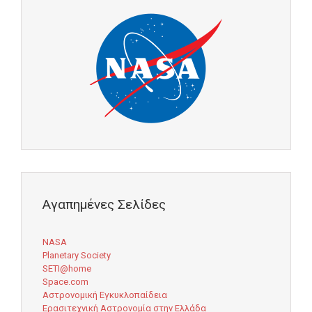
Αγαπημένες Σελίδες
NASA
Planetary Society
SETI@home
Space.com
Αστρονομική Εγκυκλοπαίδεια
Ερασιτεχνική Αστρονομία στην Ελλάδα