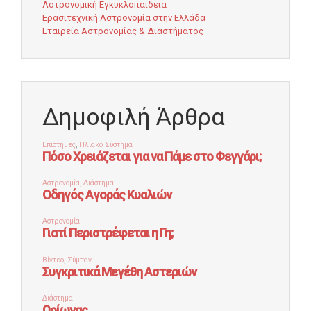
Αστρονομική Εγκυκλοπαίδεια
Ερασιτεχνική Αστρονομία στην Ελλάδα
Εταιρεία Αστρονομίας & Διαστήματος
Δημοφιλή Άρθρα