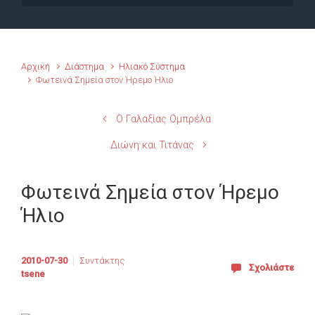
Αρχική
Διάστημα
Ηλιακό Σύστημα
Φωτεινά Σημεία στον Ήρεμο Ήλιο
Ο Γαλαξίας Ομπρέλα
Διώνη και Τιτάνας
Φωτεινά Σημεία στον Ήρεμο
Ήλιο
2010-07-30
Συντάκτης
Σχολιάστε
tsene