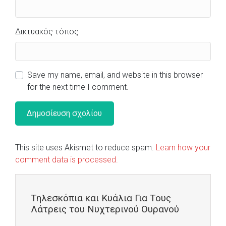
Δικτυακός τόπος
Save my name, email, and website in this browser
for the next time I comment.
This site uses Akismet to reduce spam.
Learn how your
comment data is processed.
Τηλεσκόπια και Κυάλια Για Τους
Λάτρεις του Νυχτερινού Ουρανού