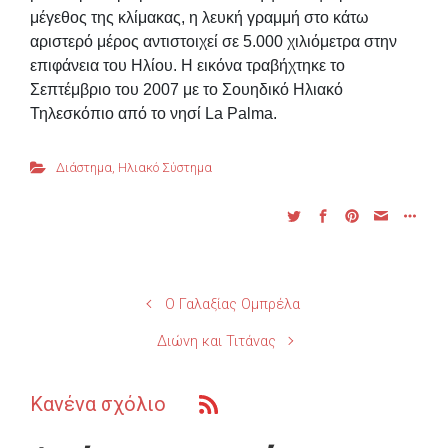
μέγεθος της κλίμακας, η λευκή γραμμή στο κάτω
αριστερό μέρος αντιστοιχεί σε 5.000 χιλιόμετρα στην
επιφάνεια του Ηλίου. Η εικόνα τραβήχτηκε το
Σεπτέμβριο του 2007 με το Σουηδικό Ηλιακό
Τηλεσκόπιο από το νησί La Palma.
Διάστημα
,
Ηλιακό Σύστημα
Ο Γαλαξίας Ομπρέλα
Διώνη και Τιτάνας
Κανένα σχόλιο