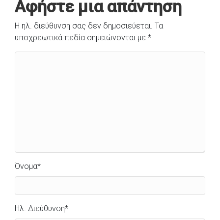
Αφήστε μια απάντηση
Η ηλ. διεύθυνση σας δεν δημοσιεύεται.
Τα
υποχρεωτικά πεδία σημειώνονται με
*
Όνομα
*
Ηλ. Διεύθυνση
*