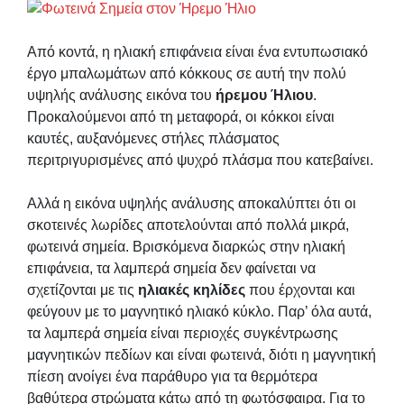
Από κοντά, η ηλιακή επιφάνεια είναι ένα εντυπωσιακό
έργο μπαλωμάτων από κόκκους σε αυτή την πολύ
υψηλής ανάλυσης εικόνα του
ήρεμου Ήλιου
.
Προκαλούμενοι από τη μεταφορά, οι κόκκοι είναι
καυτές, αυξανόμενες στήλες πλάσματος
περιτριγυρισμένες από ψυχρό πλάσμα που κατεβαίνει.
Αλλά η εικόνα υψηλής ανάλυσης αποκαλύπτει ότι οι
σκοτεινές λωρίδες αποτελούνται από πολλά μικρά,
φωτεινά σημεία. Βρισκόμενα διαρκώς στην ηλιακή
επιφάνεια, τα λαμπερά σημεία δεν φαίνεται να
σχετίζονται με τις
ηλιακές κηλίδες
που έρχονται και
φεύγουν με το μαγνητικό ηλιακό κύκλο. Παρ’ όλα αυτά,
τα λαμπερά σημεία είναι περιοχές συγκέντρωσης
μαγνητικών πεδίων και είναι φωτεινά, διότι η μαγνητική
πίεση ανοίγει ένα παράθυρο για τα θερμότερα
βαθύτερα στρώματα κάτω από τη φωτόσφαιρα. Για το