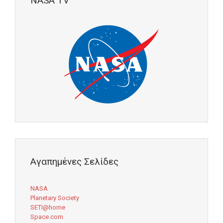
NASA TV
Αγαπημένες Σελίδες
NASA
Planetary Society
SETI@home
Space.com