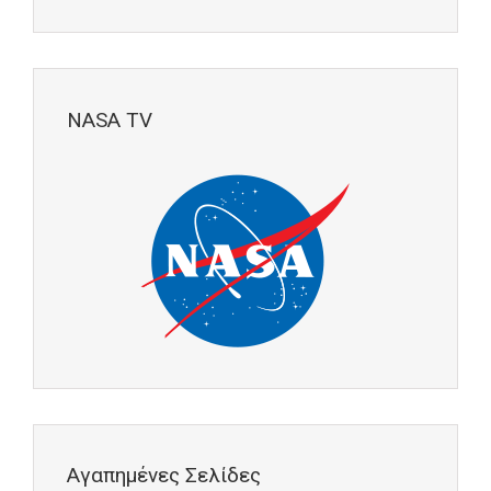
NASA TV
Αγαπημένες Σελίδες