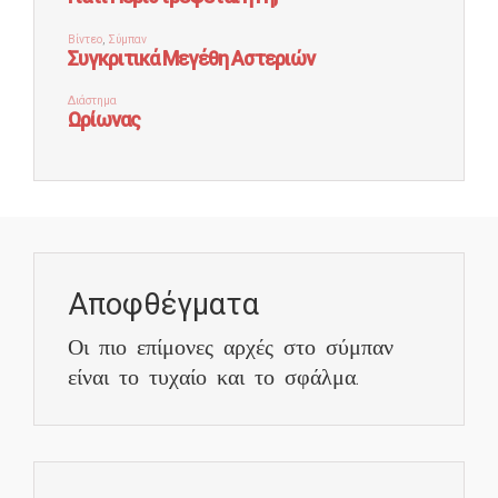
Αποφθέγματα
Οι πιο επίμονες αρχές στο σύμπαν
είναι το τυχαίο και το σφάλμα.