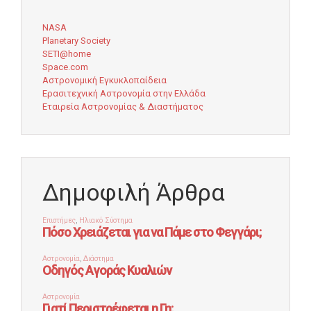
NASA
Planetary Society
SETI@home
Space.com
Αστρονομική Εγκυκλοπαίδεια
Ερασιτεχνική Αστρονομία στην Ελλάδα
Εταιρεία Αστρονομίας & Διαστήματος
Δημοφιλή Άρθρα