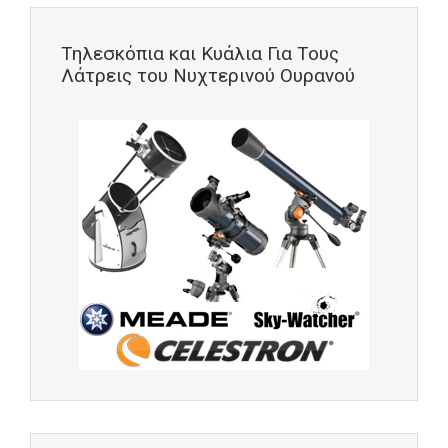
Τηλεσκόπια και Κυάλια Για Τους
Λάτρεις του Νυχτερινού Ουρανού