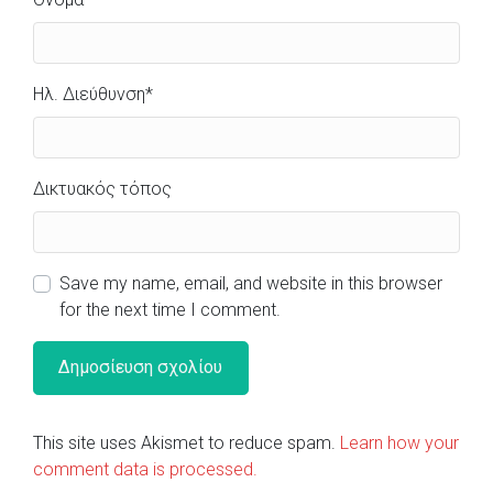
Ηλ. Διεύθυνση
*
Δικτυακός τόπος
Save my name, email, and website in this browser
for the next time I comment.
This site uses Akismet to reduce spam.
Learn how your
comment data is processed.