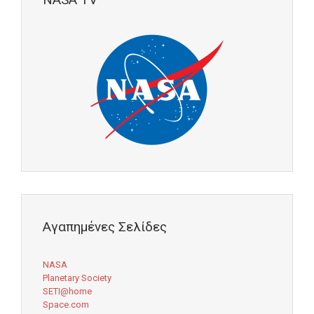
Αγαπημένες Σελίδες
NASA
Planetary Society
SETI@home
Space.com