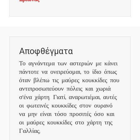
Αποφθέγματα
Το αγνάντεμα των αστεριών με κάνει
πάντοτε να ονειρεύομαι, το ίδιο όπως
όταν βλέπω τις μαύρες κουκκίδες που
αντιπροσωπεύουν πόλεις και χωριά
σ'ένα χάρτη. Γιατί, αναρωτιέμαι, αυτές
οι φωτεινές κουκκίδες στον ουρανό
να μην είναι τόσο προσιτές όσο και
οι μαύρες κουκκίδες στο χάρτη της
Γαλλίας;