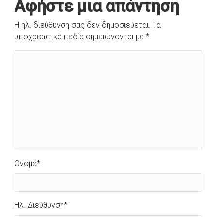
Αφήστε μια απάντηση
Η ηλ. διεύθυνση σας δεν δημοσιεύεται.
Τα
υποχρεωτικά πεδία σημειώνονται με
*
Όνομα
*
Ηλ. Διεύθυνση
*