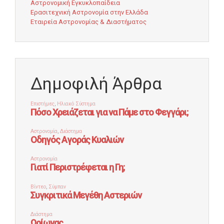
Αστρονομική Εγκυκλοπαίδεια
Ερασιτεχνική Αστρονομία στην Ελλάδα
Εταιρεία Αστρονομίας & Διαστήματος
Δημοφιλή Άρθρα