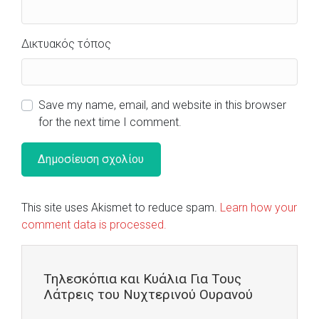
Δικτυακός τόπος
Save my name, email, and website in this browser
for the next time I comment.
This site uses Akismet to reduce spam.
Learn how your
comment data is processed.
Τηλεσκόπια και Κυάλια Για Τους
Λάτρεις του Νυχτερινού Ουρανού