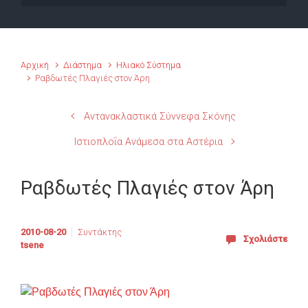
Αρχική
Διάστημα
Ηλιακό Σύστημα
Ραβδωτές Πλαγιές στον Άρη
Αντανακλαστικά Σύννεφα Σκόνης
Ιστιοπλοΐα Ανάμεσα στα Αστέρια
Ραβδωτές Πλαγιές στον Άρη
2010-08-20
Συντάκτης
Σχολιάστε
tsene