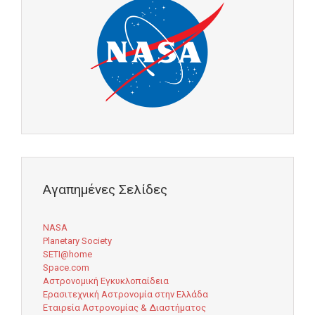
Αγαπημένες Σελίδες
NASA
Planetary Society
SETI@home
Space.com
Αστρονομική Εγκυκλοπαίδεια
Ερασιτεχνική Αστρονομία στην Ελλάδα
Εταιρεία Αστρονομίας & Διαστήματος