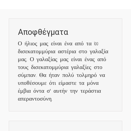
Αποφθέγματα
Ο ήλιος μας είναι ένα από τα 100
δισεκατομμύρια αστέρια στο γαλαξία
μας. Ο γαλαξίας μας είναι ένας από
τους δισεκατομμύρια γαλαξίες στο
σύμπαν. Θα ήταν πολύ τολμηρό να
υποθέσουμε ότι είμαστε τα μόνα
έμβια όντα σ’ αυτήν την τεράστια
απεραντοσύνη.