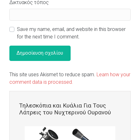
Δικτυακός τόπος
Save my name, email, and website in this browser
for the next time I comment.
This site uses Akismet to reduce spam.
Learn how your
comment data is processed.
Τηλεσκόπια και Κυάλια Για Τους
Λάτρεις του Νυχτερινού Ουρανού