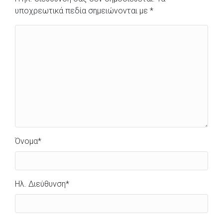
υποχρεωτικά πεδία σημειώνονται με
*
Όνομα
*
Ηλ. Διεύθυνση
*