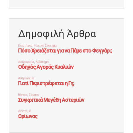
Δημοφιλή Άρθρα