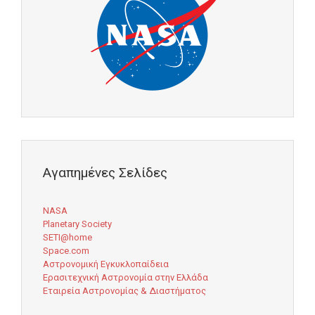
Αγαπημένες Σελίδες
NASA
Planetary Society
SETI@home
Space.com
Αστρονομική Εγκυκλοπαίδεια
Ερασιτεχνική Αστρονομία στην Ελλάδα
Εταιρεία Αστρονομίας & Διαστήματος