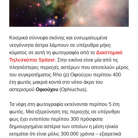
Κοσμικά σύννεφα σκόνης και ενσωματωμένα
νεογέννητα άστρα λάμπουν σε υπέρυθρα μήκη
κύματος σε αυτή τη φωτογραφία από το
Διαστημικό
Τηλεσκόπιο Spitzer
. Στην εικόνα είναι μία από τις
πλησιέστερες περιοχές αστέρων που αποτελούν μέρος
του συγκροτήματος Rho (ρ) Οφιούχου περίπου 400
έτη φωτός μακριά κοντά στο νότιο άκρο του
αστερισμού
Οφιούχου
(Ophiuchus).
Τα νέφη στη φωτογραφία εκτείνονται περίπου 5 έτη
φωτός. Μια εξερεύνηση της περιοχής σε υπέρυθρο
φως έχει εντοπίσει περίπου 300 πρόσφατα
δημιουργημένα αστέρια των οποίων η μέση ηλικία
εκτιμάται ότι είναι μόλις 300.000 χρόνια – εξαιρετικά