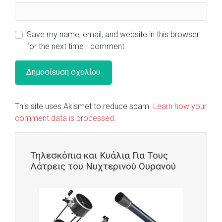
Save my name, email, and website in this browser
for the next time I comment.
This site uses Akismet to reduce spam.
Learn how your
comment data is processed.
Τηλεσκόπια και Κυάλια Για Τους
Λάτρεις του Νυχτερινού Ουρανού