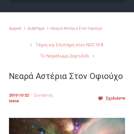
Αρχική
Διάστημα
Νεαρά Αστέρια Στον Οφιούχο
Τέχνη και Επιστήμη στον NGC 918
Το Νεφέλωμα Δαχτυλίδι
Νεαρά Αστέρια Στον Οφιούχο
2010-10-22
Συντάκτης
Σχολιάστε
tsene