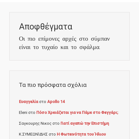
Αποφθέγματα
Οι πιο επίμονες αρχές στο σύμπαν
είναι το τυχαίο και το σφάλμα.
Τα πιο πρόσφατα σχόλια
Ευαγγελία
στο
Apollo 14
Eleni
στο
Πόσο Χρειάζεται για να Πάμε στο Φεγγάρι;
Σαγκουρης Νικος
στο
Γιατί αγαπώ την Επιστήμη
Κ.ΣΥΜΕΩΝΊΔΗΣ
στο
Η Φωτεινότητα του Ήλιου