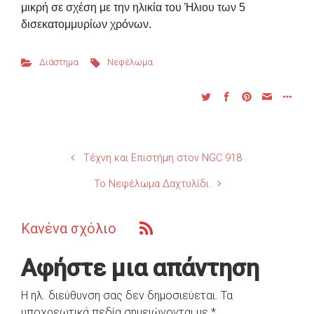
μικρή σε σχέση με την ηλικία του Ήλιου των 5
δισεκατομμυρίων χρόνων.
Διάστημα
Νεφέλωμα
Τέχνη και Επιστήμη στον NGC 918
Το Νεφέλωμα Δαχτυλίδι
Κανένα σχόλιο
Αφήστε μια απάντηση
Η ηλ. διεύθυνση σας δεν δημοσιεύεται.
Τα
υποχρεωτικά πεδία σημειώνονται με
*