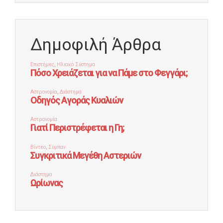
Δημοφιλή Άρθρα