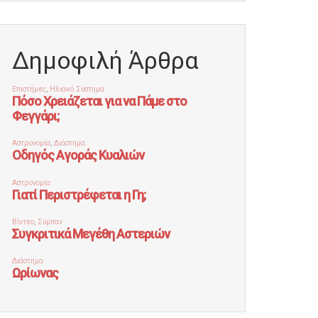
Δημοφιλή Άρθρα