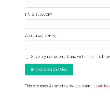
Ηλ. Διεύθυνση
*
Δικτυακός τόπος
Save my name, email, and website in this bro
This site uses Akismet to reduce spam.
Learn ho