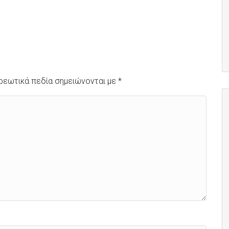
ρεωτικά πεδία σημειώνονται με
*