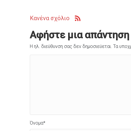
Κανένα σχόλιο
Αφήστε μια απάντηση
Η ηλ. διεύθυνση σας δεν δημοσιεύεται.
Τα υποχ
Όνομα
*