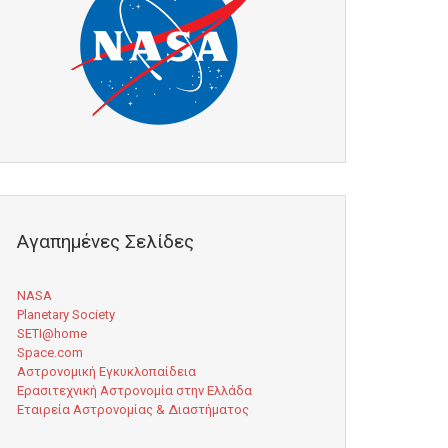
Αγαπημένες Σελίδες
NASA
Planetary Society
SETI@home
Space.com
Αστρονομική Εγκυκλοπαίδεια
Ερασιτεχνική Αστρονομία στην Ελλάδα
Εταιρεία Αστρονομίας & Διαστήματος