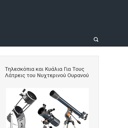
Τηλεσκόπια και Κυάλια Για Τους
Λάτρεις του Νυχτερινού Ουρανού