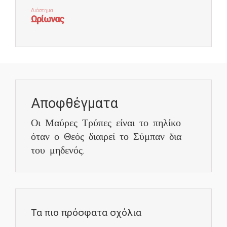
Αποφθέγματα
Οι Μαύρες Τρύπες είναι το πηλίκο
όταν ο Θεός διαιρεί το Σύμπαν δια
του μηδενός.
Τα πιο πρόσφατα σχόλια