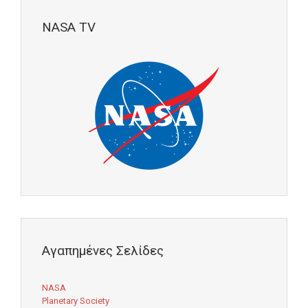
NASA TV
Αγαπημένες Σελίδες
NASA
Planetary Society