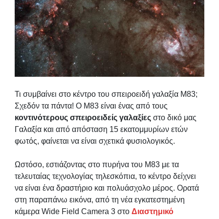
Τι συμβαίνει στο κέντρο του σπειροειδή γαλαξία M83;
Σχεδόν τα πάντα! Ο M83 είναι ένας από τους
κοντινότερους σπειροειδείς γαλαξίες
στο δικό μας
Γαλαξία και από απόσταση 15 εκατομμυρίων ετών
φωτός, φαίνεται να είναι σχετικά φυσιολογικός.
Ωστόσο, εστιάζοντας στο πυρήνα του M83 με τα
τελευταίας τεχνολογίας τηλεσκόπια, το κέντρο δείχνει
να είναι ένα δραστήριο και πολυάσχολο μέρος. Ορατά
στη παραπάνω εικόνα, από τη νέα εγκατεστημένη
κάμερα Wide Field Camera 3 στο
Διαστημικό