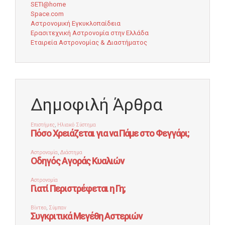
SETI@home
Space.com
Αστρονομική Εγκυκλοπαίδεια
Ερασιτεχνική Αστρονομία στην Ελλάδα
Εταιρεία Αστρονομίας & Διαστήματος
Δημοφιλή Άρθρα