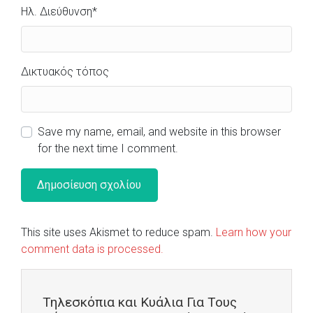
Ηλ. Διεύθυνση
*
Δικτυακός τόπος
Save my name, email, and website in this browser
for the next time I comment.
This site uses Akismet to reduce spam.
Learn how your
comment data is processed.
Τηλεσκόπια και Κυάλια Για Τους