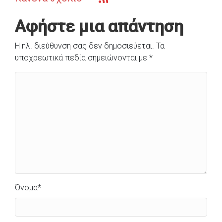
Αφήστε μια απάντηση
Η ηλ. διεύθυνση σας δεν δημοσιεύεται.
Τα
υποχρεωτικά πεδία σημειώνονται με
*
Όνομα
*