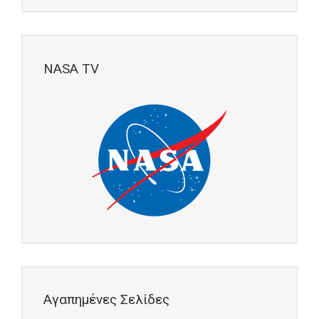
NASA TV
Αγαπημένες Σελίδες