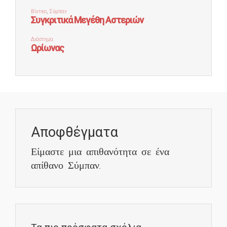
Αποφθέγματα
Είμαστε μια απιθανότητα σε ένα
απίθανο Σύμπαν.