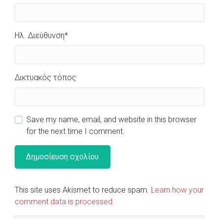
Ηλ. Διεύθυνση
*
Δικτυακός τόπος
Save my name, email, and website in this browser
for the next time I comment.
This site uses Akismet to reduce spam.
Learn how your
comment data is processed.