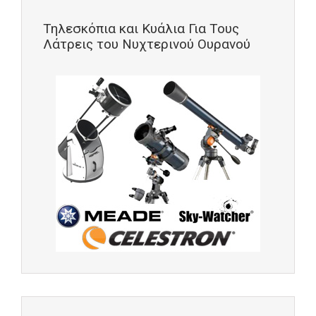
Τηλεσκόπια και Κυάλια Για Τους
Λάτρεις του Νυχτερινού Ουρανού