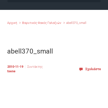
Αρχική
Βαρυτικός Φακός Γαλαξιών
abell370_small
abell370_small
2010-11-19
Συντάκτης
Σχολιάστε
tsene