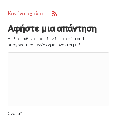
Κανένα σχόλιο
Αφήστε μια απάντηση
Η ηλ. διεύθυνση σας δεν δημοσιεύεται.
Τα
υποχρεωτικά πεδία σημειώνονται με
*
Όνομα
*