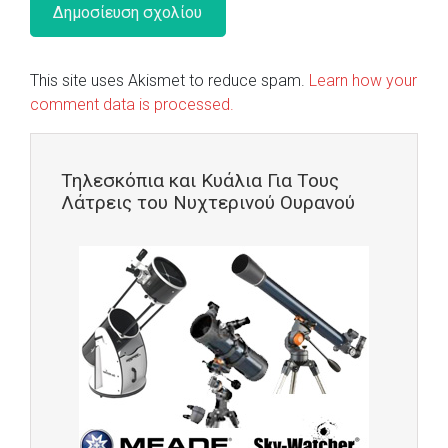
This site uses Akismet to reduce spam.
Learn how your
comment data is processed.
Τηλεσκόπια και Κυάλια Για Τους
Λάτρεις του Νυχτερινού Ουρανού