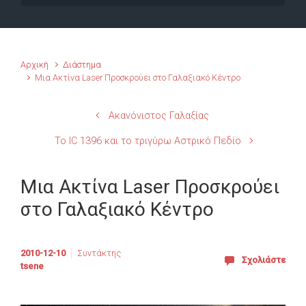
Αρχική
Διάστημα
Μια Ακτίνα Laser Προσκρούει στο Γαλαξιακό Κέντρο
Ακανόνιστος Γαλαξίας
Το IC 1396 και το τριγύρω Αστρικό Πεδίο
Μια Ακτίνα Laser Προσκρούει
στο Γαλαξιακό Κέντρο
2010-12-10
Συντάκτης
Σχολιάστε
tsene