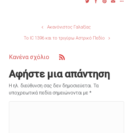
Ακανόνιστος Γαλαξίας
Το IC 1396 και το τριγύρω Αστρικό Πεδίο
Κανένα σχόλιο
Αφήστε μια απάντηση
Η ηλ. διεύθυνση σας δεν δημοσιεύεται.
Τα
υποχρεωτικά πεδία σημειώνονται με
*