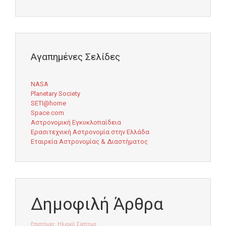
Αγαπημένες Σελίδες
NASA
Planetary Society
SETI@home
Space.com
Αστρονομική Εγκυκλοπαίδεια
Ερασιτεχνική Αστρονομία στην Ελλάδα
Εταιρεία Αστρονομίας & Διαστήματος
Δημοφιλή Άρθρα