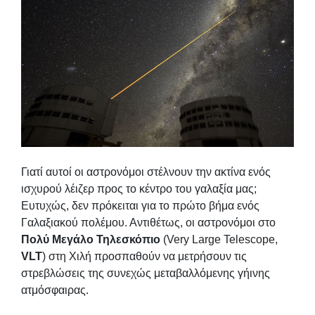
Γιατί αυτοί οι αστρονόμοι στέλνουν την ακτίνα ενός
ισχυρού λέιζερ προς το κέντρο του γαλαξία μας;
Ευτυχώς, δεν πρόκειται για το πρώτο βήμα ενός
Γαλαξιακού πολέμου. Αντιθέτως, οι αστρονόμοι στο
Πολύ Μεγάλο Τηλεσκόπιο
(Very Large Telescope,
VLT
) στη Χιλή προσπαθούν να μετρήσουν τις
στρεβλώσεις της συνεχώς μεταβαλλόμενης γήινης
ατμόσφαιρας.