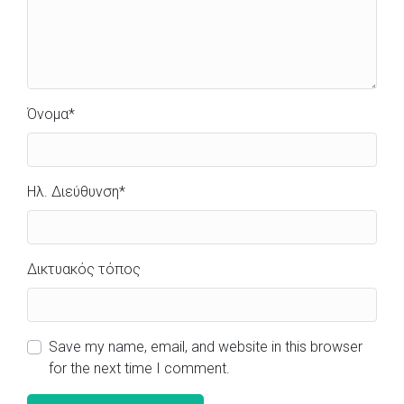
Όνομα
*
Ηλ. Διεύθυνση
*
Δικτυακός τόπος
Save my name, email, and website in this browser
for the next time I comment.