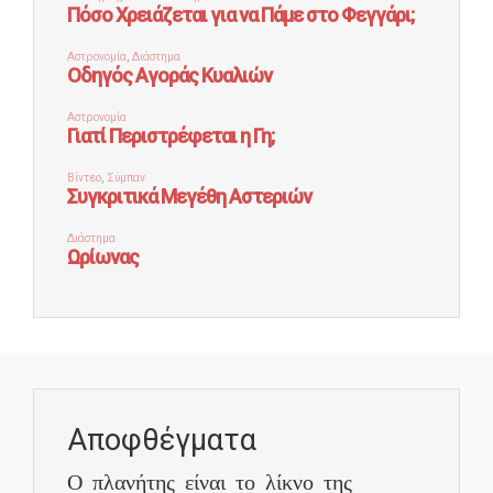
Αποφθέγματα
Ο πλανήτης είναι το λίκνο της