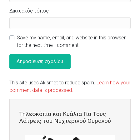
Δικτυακός τόπος
Save my name, email, and website in this browser
for the next time I comment.
This site uses Akismet to reduce spam.
Learn how your
comment data is processed.
Τηλεσκόπια και Κυάλια Για Τους
Λάτρεις του Νυχτερινού Ουρανού