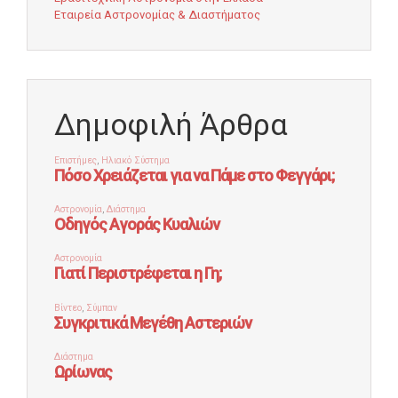
Εταιρεία Αστρονομίας & Διαστήματος
Δημοφιλή Άρθρα