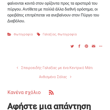
φαίνονται κοντά στον ορίζοντα προς τα αριστερά του
πύργου. Αντίθετα με πολλά άλλα διεθνή ορόσημα, οι
ορειβάτες επιτρέπεται να ανεβαίνουν στον Πύργο του
Διαβόλου.
Φωτογραφία
Γαλαξίας
,
Φωτογραφία
Σπειροειδής Γαλαξίας με ένα Κεντρικό Μάτι
Ανθισμένο Σέλας
Κανένα σχόλιο
Αφήστε μια απάντηση