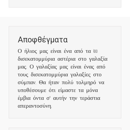
Αποφθέγματα
Ο ήλιος μας είναι ένα από τα 100
δισεκατομμύρια αστέρια στο γαλαξία
μας. Ο γαλαξίας μας είναι ένας από
τους δισεκατομμύρια γαλαξίες στο
σύμπαν. Θα ήταν πολύ τολμηρό να
υποθέσουμε ότι είμαστε τα μόνα
έμβια όντα σ’ αυτήν την τεράστια
απεραντοσύνη.