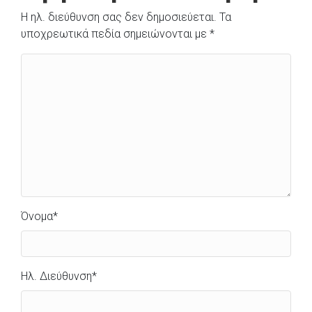
Η ηλ. διεύθυνση σας δεν δημοσιεύεται.
Τα
υποχρεωτικά πεδία σημειώνονται με
*
Όνομα
*
Ηλ. Διεύθυνση
*