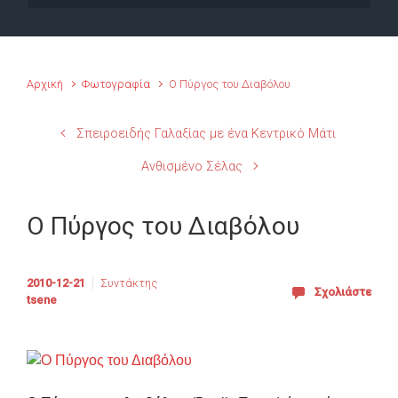
Αρχική
Φωτογραφία
Ο Πύργος του Διαβόλου
Σπειροειδής Γαλαξίας με ένα Κεντρικό Μάτι
Ανθισμένο Σέλας
Ο Πύργος του Διαβόλου
2010-12-21
Συντάκτης
Σχολιάστε
tsene