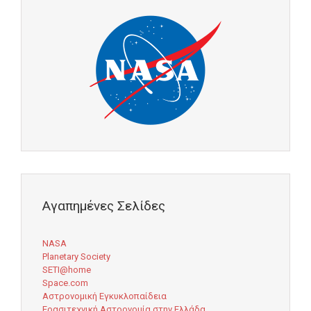
Αγαπημένες Σελίδες
NASA
Planetary Society
SETI@home
Space.com
Αστρονομική Εγκυκλοπαίδεια
Ερασιτεχνική Αστρονομία στην Ελλάδα