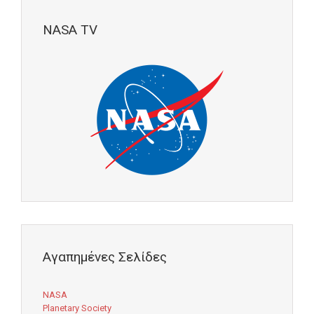
NASA TV
Αγαπημένες Σελίδες
NASA
Planetary Society