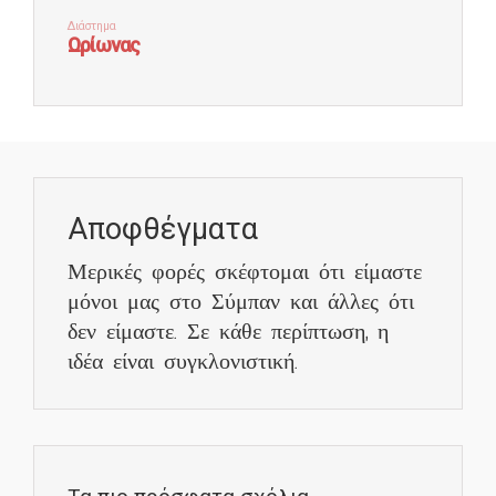
Αποφθέγματα
Μερικές φορές σκέφτομαι ότι είμαστε
μόνοι μας στο Σύμπαν και άλλες ότι
δεν είμαστε. Σε κάθε περίπτωση, η
ιδέα είναι συγκλονιστική.