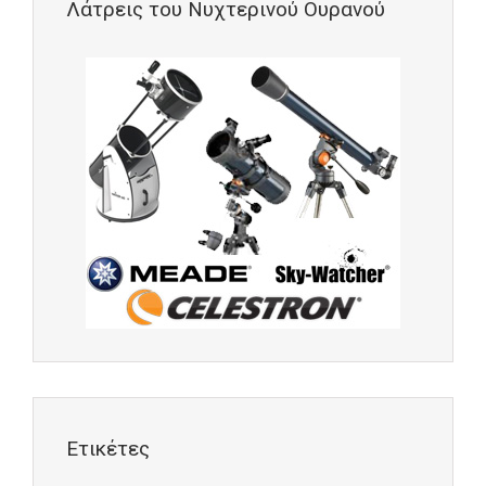
Λάτρεις του Νυχτερινού Ουρανού
Ετικέτες