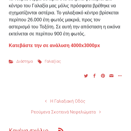
κέντρο του Γαλαξία μας μόλις πρόσφατα βρέθηκε να
σχηματίζονται αστέρια. Το γαλαξιακό κέντρο βρίσκεται
περίπου 26.000 έτη φωτός μακριά, προς τον
αστερισμό του Τοξότη. Σε αυτή την απόσταση η εικόνα
εκτείνεται σε περίπου 900 έτη φωτός.
Κατεβάστε την σε ανάλυση 4000x3000px
Διάστημα
Γαλαξίας
Η Γαλαξιακή Οδός
Ρεούμενα Σκοτεινά Νεφελώματα
Κανένα σχόλιο