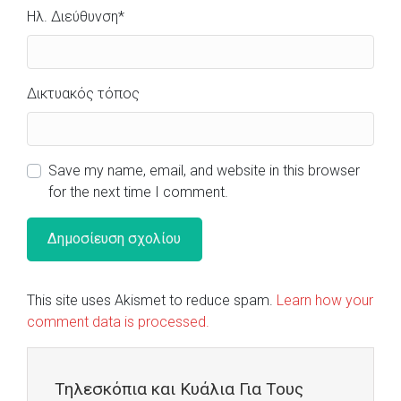
Ηλ. Διεύθυνση
*
Δικτυακός τόπος
Save my name, email, and website in this browser
for the next time I comment.
This site uses Akismet to reduce spam.
Learn how your
comment data is processed.
Τηλεσκόπια και Κυάλια Για Τους