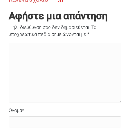
Αφήστε μια απάντηση
Η ηλ. διεύθυνση σας δεν δημοσιεύεται.
Τα
υποχρεωτικά πεδία σημειώνονται με
*
Όνομα
*