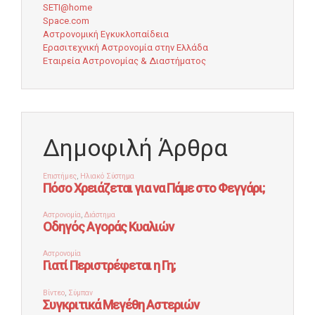
SETI@home
Space.com
Αστρονομική Εγκυκλοπαίδεια
Ερασιτεχνική Αστρονομία στην Ελλάδα
Εταιρεία Αστρονομίας & Διαστήματος
Δημοφιλή Άρθρα