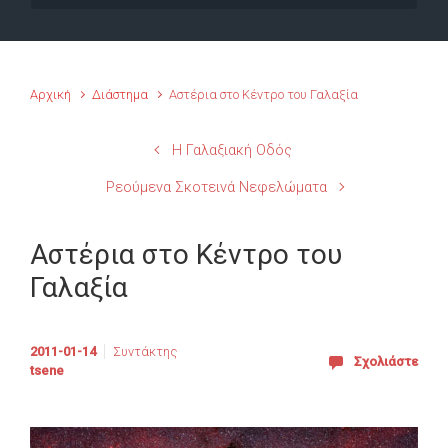
Αρχική
Διάστημα
Αστέρια στο Κέντρο του Γαλαξία
Η Γαλαξιακή Οδός
Ρεούμενα Σκοτεινά Νεφελώματα
Αστέρια στο Κέντρο του
Γαλαξία
2011-01-14
Συντάκτης
Σχολιάστε
tsene