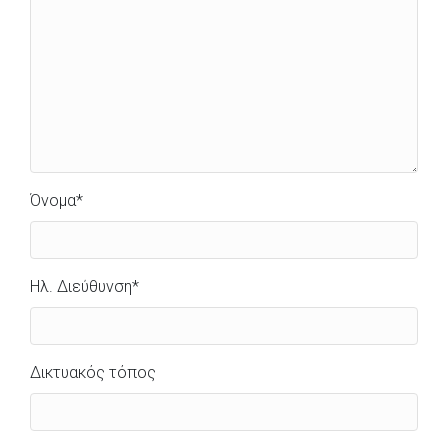
Όνομα
*
Ηλ. Διεύθυνση
*
Δικτυακός τόπος