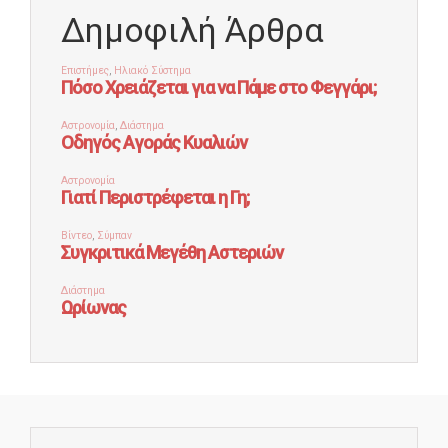
Δημοφιλή Άρθρα