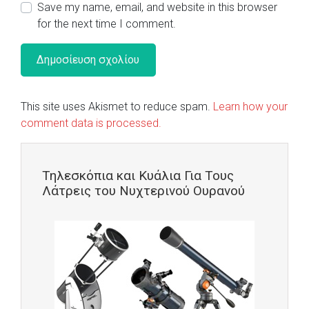
Save my name, email, and website in this browser
for the next time I comment.
This site uses Akismet to reduce spam.
Learn how your
comment data is processed.
Τηλεσκόπια και Κυάλια Για Τους
Λάτρεις του Νυχτερινού Ουρανού