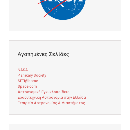
Αγαπημένες Σελίδες
NASA
Planetary Society
SETI@home
Space.com
Αστρονομική Εγκυκλοπαίδεια
Ερασιτεχνική Αστρονομία στην Ελλάδα
Εταιρεία Αστρονομίας & Διαστήματος