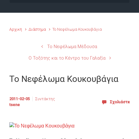
Αρχική
Διάστημα
Το Νεφέλωμα Κουκουβάγια
Το Νεφέλωμα Μέδουσα
Ο Τοξότης και το Κέντρο του Γαλαξία
Το Νεφέλωμα Κουκουβάγια
2011-02-05
Συντάκτης
Σχολιάστε
tsene