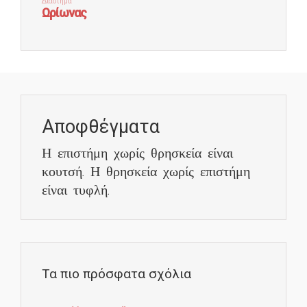
Αποφθέγματα
Η επιστήμη χωρίς θρησκεία είναι
κουτσή. Η θρησκεία χωρίς επιστήμη
είναι τυφλή.
Τα πιο πρόσφατα σχόλια