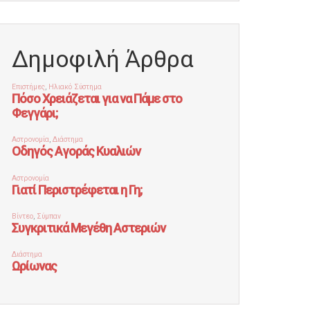
Δημοφιλή Άρθρα