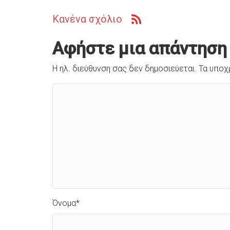
Κανένα σχόλιο
Αφήστε μια απάντηση
Η ηλ. διεύθυνση σας δεν δημοσιεύεται.
Τα υποχ
Όνομα
*