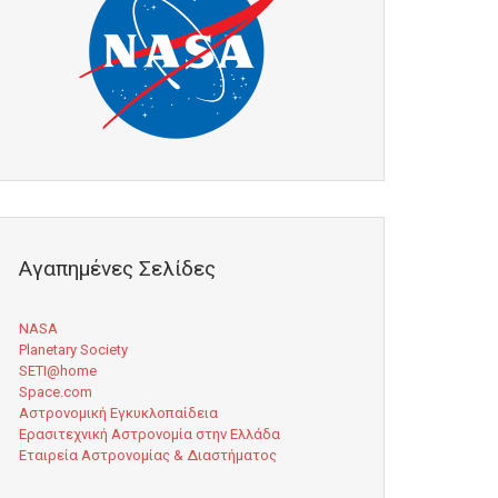
Αγαπημένες Σελίδες
NASA
Planetary Society
SETI@home
Space.com
Αστρονομική Εγκυκλοπαίδεια
Ερασιτεχνική Αστρονομία στην Ελλάδα
Εταιρεία Αστρονομίας & Διαστήματος