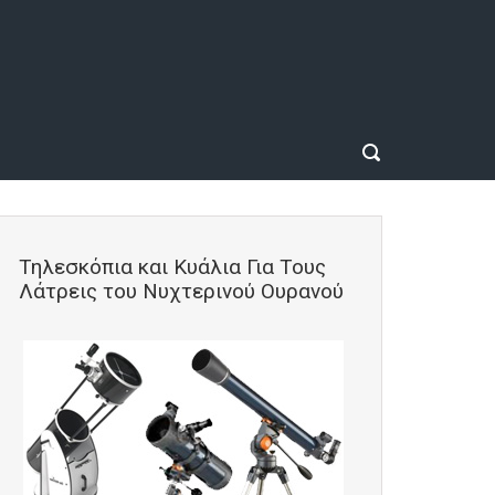
Τηλεσκόπια και Κυάλια Για Τους
Λάτρεις του Νυχτερινού Ουρανού