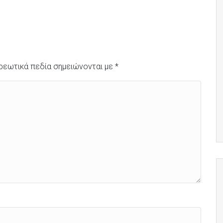
ρεωτικά πεδία σημειώνονται με
*