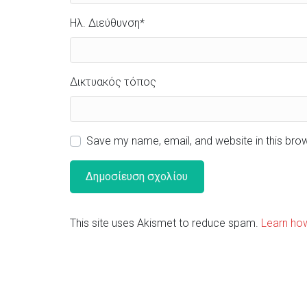
Ηλ. Διεύθυνση
*
Δικτυακός τόπος
Save my name, email, and website in this bro
This site uses Akismet to reduce spam.
Learn ho