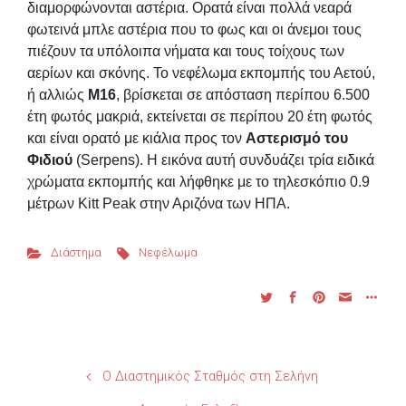
διαμορφώνονται αστέρια. Ορατά είναι πολλά νεαρά
φωτεινά μπλε αστέρια που το φως και οι άνεμοι τους
πιέζουν τα υπόλοιπα νήματα και τους τοίχους των
αερίων και σκόνης. Το νεφέλωμα εκπομπής του Αετού,
ή αλλιώς
M16
, βρίσκεται σε απόσταση περίπου 6.500
έτη φωτός μακριά, εκτείνεται σε περίπου 20 έτη φωτός
και είναι ορατό με κιάλια προς τον
Αστερισμό του
Φιδιού
(Serpens). Η εικόνα αυτή συνδυάζει τρία ειδικά
χρώματα εκπομπής και λήφθηκε με το τηλεσκόπιο 0.9
μέτρων Kitt Peak στην Αριζόνα των ΗΠΑ.
Διάστημα
Νεφέλωμα
Ο Διαστημικός Σταθμός στη Σελήνη