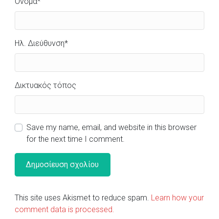
Όνομα
*
Ηλ. Διεύθυνση
*
Δικτυακός τόπος
Save my name, email, and website in this browser
for the next time I comment.
This site uses Akismet to reduce spam.
Learn how your
comment data is processed.