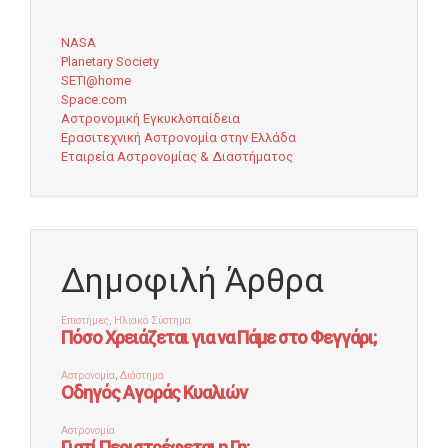
NASA
Planetary Society
SETI@home
Space.com
Αστρονομική Εγκυκλοπαίδεια
Ερασιτεχνική Αστρονομία στην Ελλάδα
Εταιρεία Αστρονομίας & Διαστήματος
Δημοφιλή Άρθρα