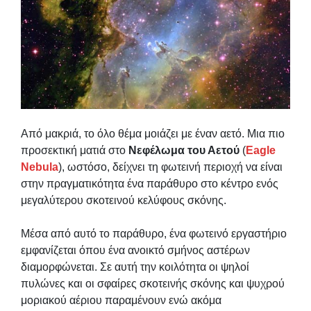
Από μακριά, το όλο θέμα μοιάζει με έναν αετό. Μια πιο
προσεκτική ματιά στο
Νεφέλωμα του Αετού
(
Eagle
Nebula
), ωστόσο, δείχνει τη φωτεινή περιοχή να είναι
στην πραγματικότητα ένα παράθυρο στο κέντρο ενός
μεγαλύτερου σκοτεινού κελύφους σκόνης.
Μέσα από αυτό το παράθυρο, ένα φωτεινό εργαστήριο
εμφανίζεται όπου ένα ανοικτό σμήνος αστέρων
διαμορφώνεται. Σε αυτή την κοιλότητα οι ψηλοί
πυλώνες και οι σφαίρες σκοτεινής σκόνης και ψυχρού
μοριακού αέριου παραμένουν ενώ ακόμα