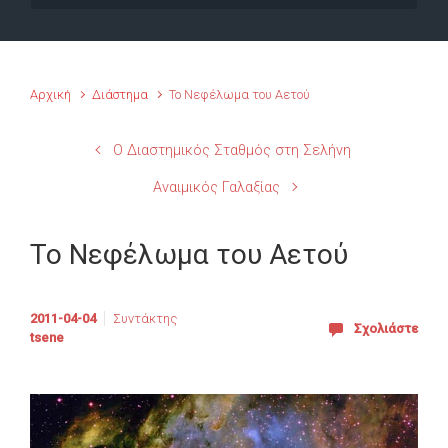
Αρχική
Διάστημα
Το Νεφέλωμα του Αετού
Ο Διαστημικός Σταθμός στη Σελήνη
Αναιμικός Γαλαξίας
Το Νεφέλωμα του Αετού
2011-04-04
Συντάκτης
Σχολιάστε
tsene