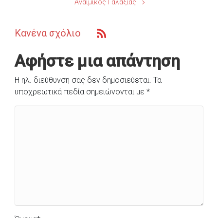
Αναιμικός Γαλαξίας
Κανένα σχόλιο
Αφήστε μια απάντηση
Η ηλ. διεύθυνση σας δεν δημοσιεύεται.
Τα
υποχρεωτικά πεδία σημειώνονται με
*