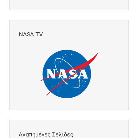
NASA TV
Αγαπημένες Σελίδες