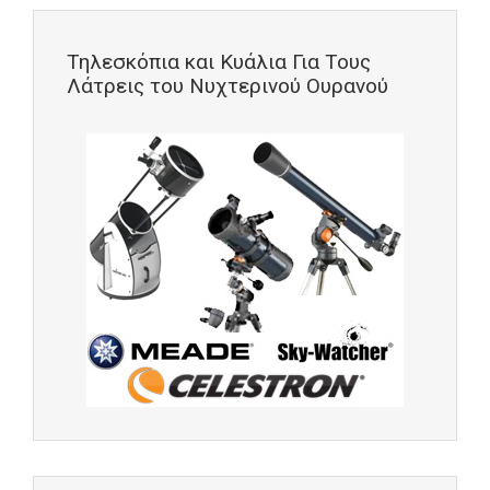
Τηλεσκόπια και Κυάλια Για Τους
Λάτρεις του Νυχτερινού Ουρανού