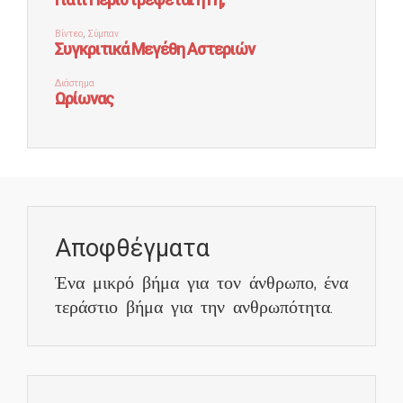
Αποφθέγματα
Ένα μικρό βήμα για τον άνθρωπο, ένα
τεράστιο βήμα για την ανθρωπότητα.