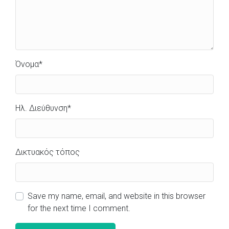
Όνομα
*
Ηλ. Διεύθυνση
*
Δικτυακός τόπος
Save my name, email, and website in this browser
for the next time I comment.