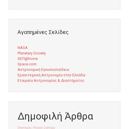
Αγαπημένες Σελίδες
NASA
Planetary Society
SETI@home
Space.com
Αστρονομική Εγκυκλοπαίδεια
Ερασιτεχνική Αστρονομία στην Ελλάδα
Εταιρεία Αστρονομίας & Διαστήματος
Δημοφιλή Άρθρα