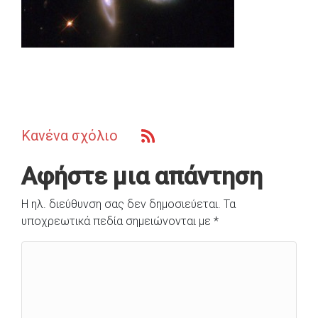
Κανένα σχόλιο
Αφήστε μια απάντηση
Η ηλ. διεύθυνση σας δεν δημοσιεύεται.
Τα
υποχρεωτικά πεδία σημειώνονται με
*