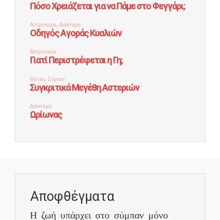
Αποφθέγματα
Η ζωή υπάρχει στο σύμπαν μόνο