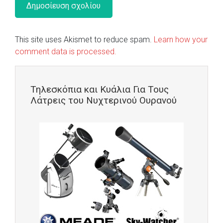
This site uses Akismet to reduce spam.
Learn how your
comment data is processed.
Τηλεσκόπια και Κυάλια Για Τους
Λάτρεις του Νυχτερινού Ουρανού