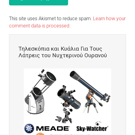
This site uses Akismet to reduce spam.
Learn how your
comment data is processed.
Τηλεσκόπια και Κυάλια Για Τους
Λάτρεις του Νυχτερινού Ουρανού