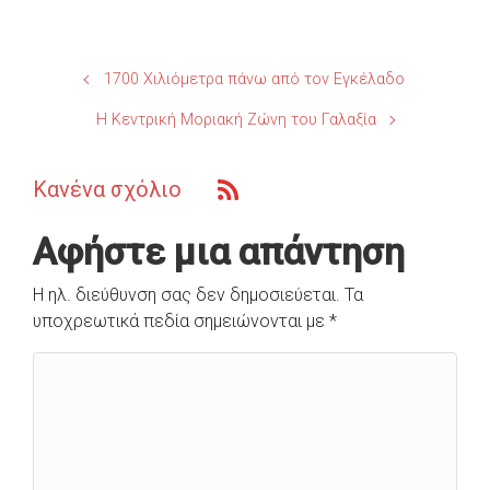
1700 Χιλιόμετρα πάνω από τον Εγκέλαδο
Η Κεντρική Μοριακή Ζώνη του Γαλαξία
Κανένα σχόλιο
Αφήστε μια απάντηση
Η ηλ. διεύθυνση σας δεν δημοσιεύεται.
Τα
υποχρεωτικά πεδία σημειώνονται με
*