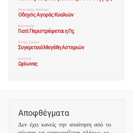
Αποφθέγματα
Δεν έχει κανείς την απαίτηση από το
σύμπαν να εναρμονίζεται πλήρως με