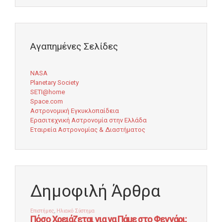
Αγαπημένες Σελίδες
NASA
Planetary Society
SETI@home
Space.com
Αστρονομική Εγκυκλοπαίδεια
Ερασιτεχνική Αστρονομία στην Ελλάδα
Εταιρεία Αστρονομίας & Διαστήματος
Δημοφιλή Άρθρα