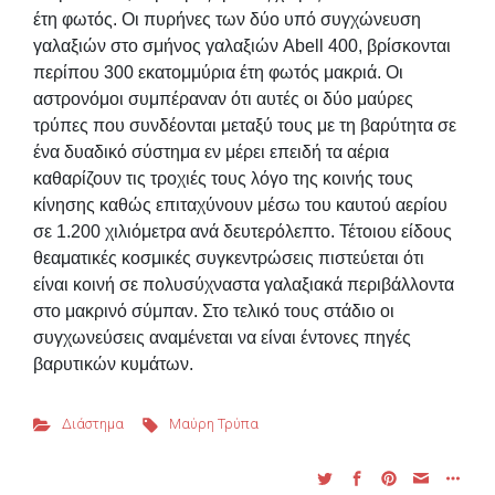
έτη φωτός. Οι πυρήνες των δύο υπό συγχώνευση
γαλαξιών στο σμήνος γαλαξιών Abell 400, βρίσκονται
περίπου 300 εκατομμύρια έτη φωτός μακριά. Οι
αστρονόμοι συμπέραναν ότι αυτές οι δύο μαύρες
τρύπες που συνδέονται μεταξύ τους με τη βαρύτητα σε
ένα δυαδικό σύστημα εν μέρει επειδή τα αέρια
καθαρίζουν τις τροχιές τους λόγο της κοινής τους
κίνησης καθώς επιταχύνουν μέσω του καυτού αερίου
σε 1.200 χιλιόμετρα ανά δευτερόλεπτο. Τέτοιου είδους
θεαματικές κοσμικές συγκεντρώσεις πιστεύεται ότι
είναι κοινή σε πολυσύχναστα γαλαξιακά περιβάλλοντα
στο μακρινό σύμπαν. Στο τελικό τους στάδιο οι
συγχωνεύσεις αναμένεται να είναι έντονες πηγές
βαρυτικών κυμάτων.
Διάστημα
Μαύρη Τρύπα