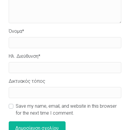
Όνομα
*
Ηλ. Διεύθυνση
*
Δικτυακός τόπος
Save my name, email, and website in this browser
for the next time I comment.