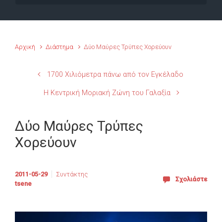
Αρχική
Διάστημα
Δύο Μαύρες Τρύπες Χορεύουν
1700 Χιλιόμετρα πάνω από τον Εγκέλαδο
Η Κεντρική Μοριακή Ζώνη του Γαλαξία
Δύο Μαύρες Τρύπες
Χορεύουν
2011-05-29
Συντάκτης
Σχολιάστε
tsene