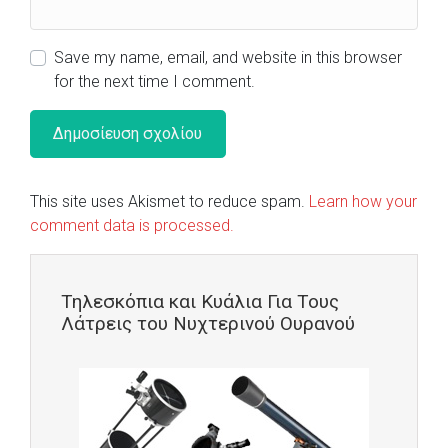
Save my name, email, and website in this browser
for the next time I comment.
This site uses Akismet to reduce spam.
Learn how your
comment data is processed.
Τηλεσκόπια και Κυάλια Για Τους
Λάτρεις του Νυχτερινού Ουρανού