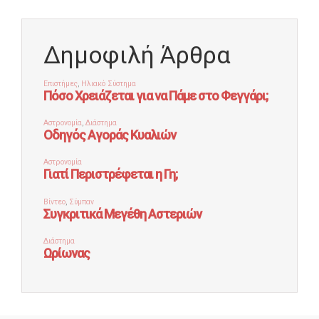
Δημοφιλή Άρθρα