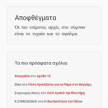
Αποφθέγματα
Οι πιο επίμονες αρχές στο σύμπαν
είναι το τυχαίο και το σφάλμα.
Τα πιο πρόσφατα σχόλια
Ευαγγελία
στο
Apollo 14
Eleni
στο
Πόσο Χρειάζεται για να Πάμε στο Φεγγάρι;
Σαγκουρης Νικος
στο
Γιατί αγαπώ την Επιστήμη
Κ.ΣΥΜΕΩΝΊΔΗΣ
στο
Η Φωτεινότητα του Ήλιου