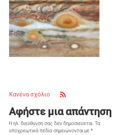
Κανένα σχόλιο
Αφήστε μια απάντηση
Η ηλ. διεύθυνση σας δεν δημοσιεύεται.
Τα
υποχρεωτικά πεδία σημειώνονται με
*