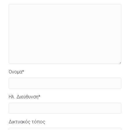
Όνομα
*
Ηλ. Διεύθυνση
*
Δικτυακός τόπος