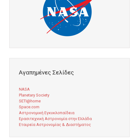
Αγαπημένες Σελίδες
NASA
Planetary Society
SETI@home
Space.com
Αστρονομική Εγκυκλοπαίδεια
Ερασιτεχνική Αστρονομία στην Ελλάδα
Εταιρεία Αστρονομίας & Διαστήματος