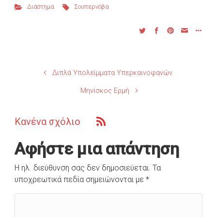
Διάστημα
Σουπερνόβα
Διπλά Υπολείμματα Υπερκαινοφανών
Μηνίσκος Ερμή
Κανένα σχόλιο
Αφήστε μια απάντηση
Η ηλ. διεύθυνση σας δεν δημοσιεύεται.
Τα
υποχρεωτικά πεδία σημειώνονται με
*