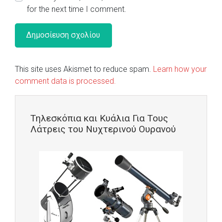
for the next time I comment.
This site uses Akismet to reduce spam.
Learn how your
comment data is processed.
Τηλεσκόπια και Κυάλια Για Τους
Λάτρεις του Νυχτερινού Ουρανού