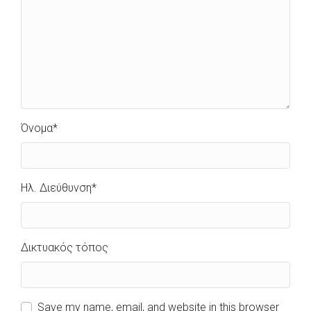
Όνομα
*
Ηλ. Διεύθυνση
*
Δικτυακός τόπος
Save my name, email, and website in this browser