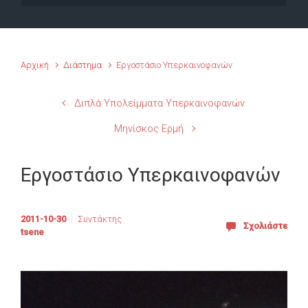
Αρχική
Διάστημα
Εργοστάσιο Υπερκαινοφανών
Διπλά Υπολείμματα Υπερκαινοφανών
Μηνίσκος Ερμή
Εργοστάσιο Υπερκαινοφανών
2011-10-30
Συντάκτης
Σχολιάστε
tsene