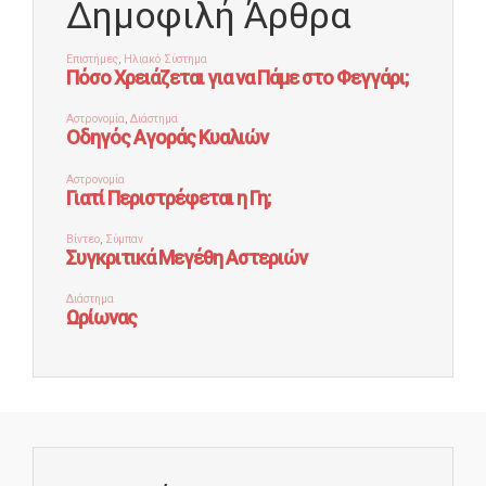
Δημοφιλή Άρθρα