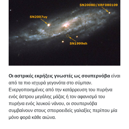
Οι αστρικές εκρήξεις γνωστές ως σουπερνόβα
είναι
από τα πιο ισχυρά γεγονότα στο σύμπαν.
Ενεργοποιημένες από την κατάρρευση του πυρήνα
ενός άστρου μεγάλης μάζας ή τον αφανισμό του
πυρήνα ενός λευκού νάνου, οι σουπερνόβα
συμβαίνουν στους σπειροειδείς γαλαξίες περίπου μία
μόνο φορά κάθε αιώνα.