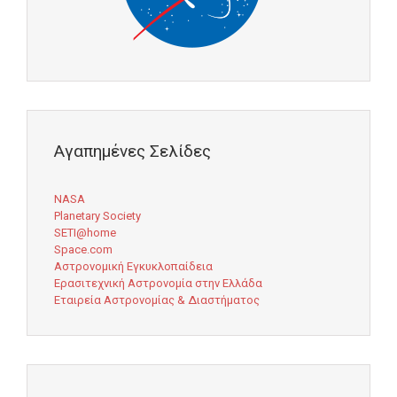
Αγαπημένες Σελίδες
NASA
Planetary Society
SETI@home
Space.com
Αστρονομική Εγκυκλοπαίδεια
Ερασιτεχνική Αστρονομία στην Ελλάδα
Εταιρεία Αστρονομίας & Διαστήματος