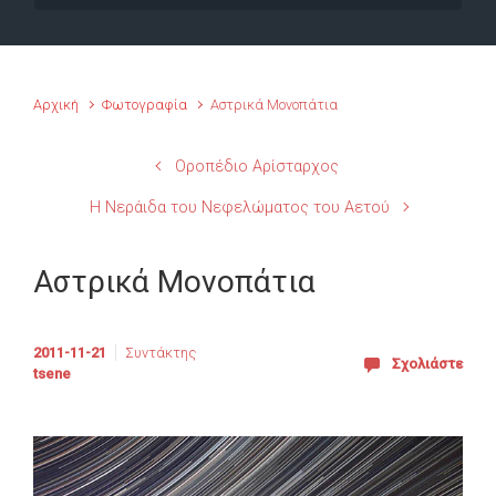
Αρχική
Φωτογραφία
Αστρικά Μονοπάτια
Οροπέδιο Αρίσταρχος
Η Νεράιδα του Νεφελώματος του Αετού
Αστρικά Μονοπάτια
2011-11-21
Συντάκτης
Σχολιάστε
tsene