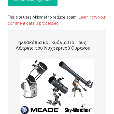
This site uses Akismet to reduce spam.
Learn how your
comment data is processed.
Τηλεσκόπια και Κυάλια Για Τους
Λάτρεις του Νυχτερινού Ουρανού