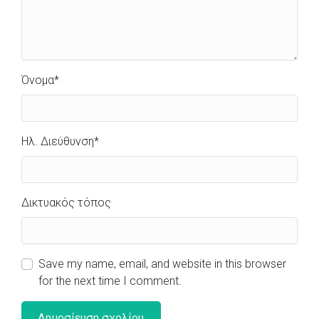
Όνομα
*
Ηλ. Διεύθυνση
*
Δικτυακός τόπος
Save my name, email, and website in this browser
for the next time I comment.