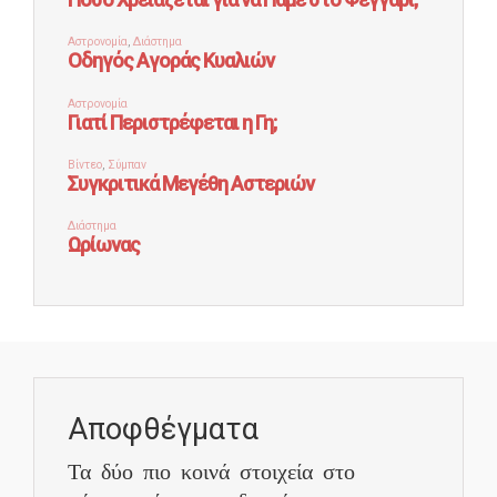
Αποφθέγματα
Τα δύο πιο κοινά στοιχεία στο