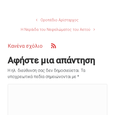
Οροπέδιο Αρίσταρχος
Η Νεράιδα του Νεφελώματος του Αετού
Κανένα σχόλιο
Αφήστε μια απάντηση
Η ηλ. διεύθυνση σας δεν δημοσιεύεται.
Τα
υποχρεωτικά πεδία σημειώνονται με
*