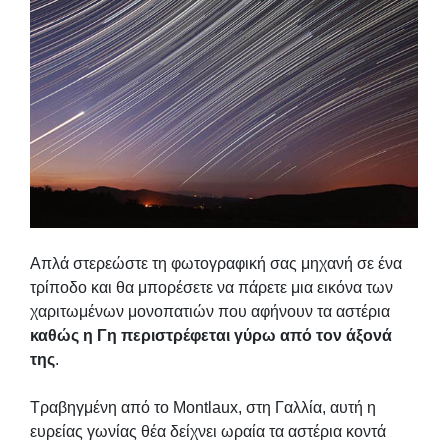
Απλά στερεώστε τη φωτογραφική σας μηχανή σε ένα
τρίποδο και θα μπορέσετε να πάρετε μια εικόνα των
χαριτωμένων μονοπατιών που αφήνουν τα αστέρια
καθώς η Γη περιστρέφεται γύρω από τον άξονά
της
.
Τραβηγμένη από το Montlaux, στη Γαλλία, αυτή η
ευρείας γωνίας θέα δείχνει ωραία τα αστέρια κοντά