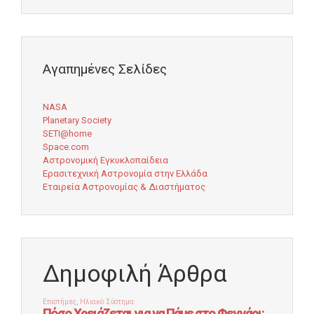
Αγαπημένες Σελίδες
NASA
Planetary Society
SETI@home
Space.com
Αστρονομική Εγκυκλοπαίδεια
Ερασιτεχνική Αστρονομία στην Ελλάδα
Εταιρεία Αστρονομίας & Διαστήματος
Δημοφιλή Άρθρα