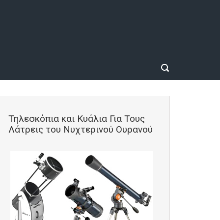
Τηλεσκόπια και Κυάλια Για Τους
Λάτρεις του Νυχτερινού Ουρανού