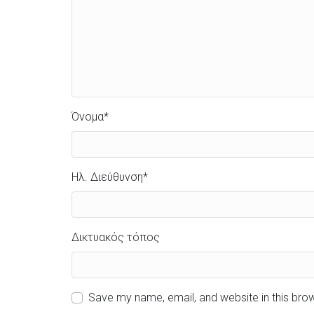
Όνομα
*
Ηλ. Διεύθυνση
*
Δικτυακός τόπος
Save my name, email, and website in this bro