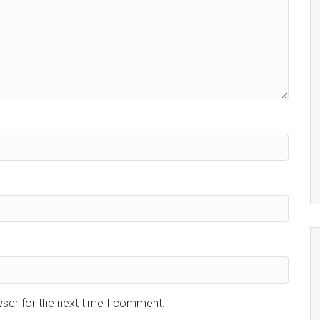
wser for the next time I comment.