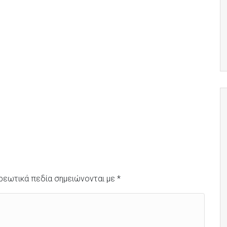
ρεωτικά πεδία σημειώνονται με
*