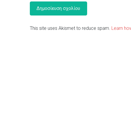
This site uses Akismet to reduce spam.
Learn ho