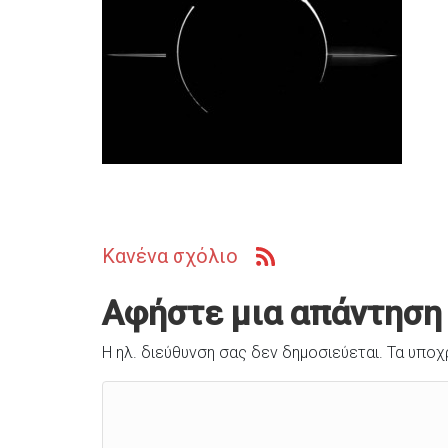
Κανένα σχόλιο
Αφήστε μια απάντηση
Η ηλ. διεύθυνση σας δεν δημοσιεύεται.
Τα υποχ