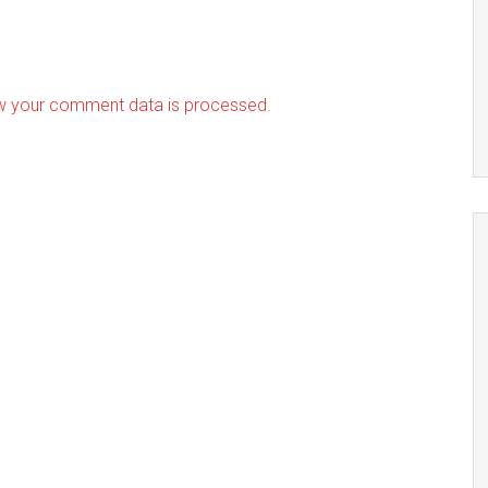
w your comment data is processed.