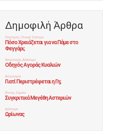
Δημοφιλή Άρθρα