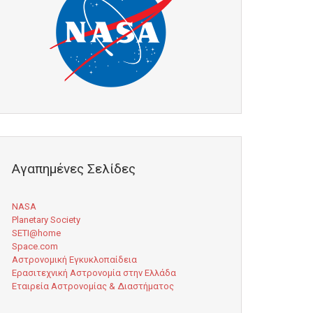
Αγαπημένες Σελίδες
NASA
Planetary Society
SETI@home
Space.com
Αστρονομική Εγκυκλοπαίδεια
Ερασιτεχνική Αστρονομία στην Ελλάδα
Εταιρεία Αστρονομίας & Διαστήματος