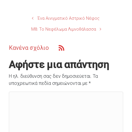
Ένα Αινιγματικό Αστρικό Νέφος
M8: Το Νεφέλωμα Λιμνοθάλασσα
Κανένα σχόλιο
Αφήστε μια απάντηση
Η ηλ. διεύθυνση σας δεν δημοσιεύεται.
Τα
υποχρεωτικά πεδία σημειώνονται με
*