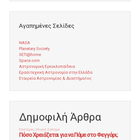
Αγαπημένες Σελίδες
NASA
Planetary Society
SETI@home
Space.com
Αστρονομική Εγκυκλοπαίδεια
Ερασιτεχνική Αστρονομία στην Ελλάδα
Εταιρεία Αστρονομίας & Διαστήματος
Δημοφιλή Άρθρα