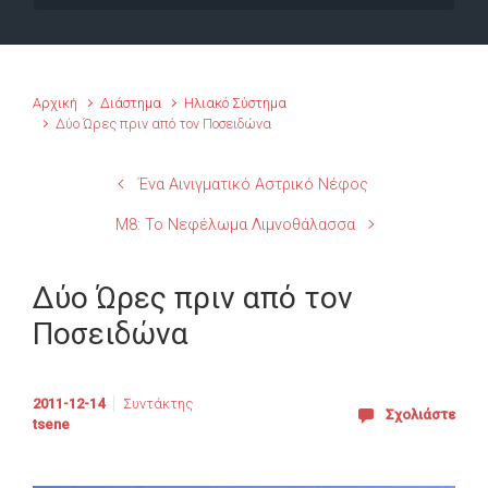
Αρχική
Διάστημα
Ηλιακό Σύστημα
Δύο Ώρες πριν από τον Ποσειδώνα
Ένα Αινιγματικό Αστρικό Νέφος
M8: Το Νεφέλωμα Λιμνοθάλασσα
Δύο Ώρες πριν από τον
Ποσειδώνα
2011-12-14
Συντάκτης
Σχολιάστε
tsene