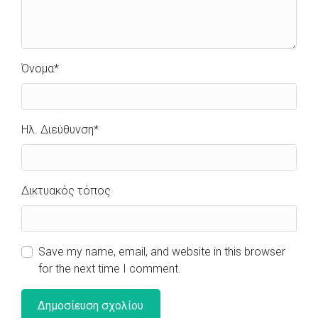
Όνομα
*
Ηλ. Διεύθυνση
*
Δικτυακός τόπος
Save my name, email, and website in this browser
for the next time I comment.