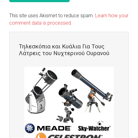
This site uses Akismet to reduce spam.
Learn how your
comment data is processed.
Τηλεσκόπια και Κυάλια Για Τους
Λάτρεις του Νυχτερινού Ουρανού