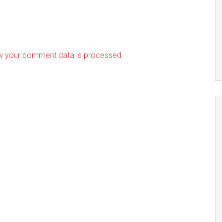
w your comment data is processed.