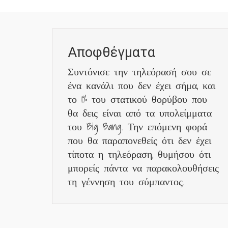
Αποφθέγματα
Συντόνισε την τηλεόρασή σου σε
ένα κανάλι που δεν έχει σήμα, και
το 1% του στατικού θορύβου που
θα δεις είναι από τα υπολείμματα
του Big Bang. Την επόμενη φορά
που θα παραπονεθείς ότι δεν έχει
τίποτα η τηλεόραση, θυμήσου ότι
μπορείς πάντα να παρακολουθήσεις
τη γέννηση του σύμπαντος.