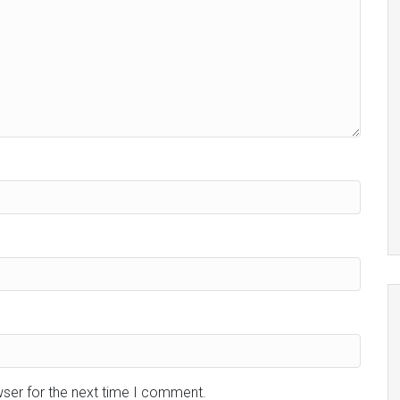
wser for the next time I comment.