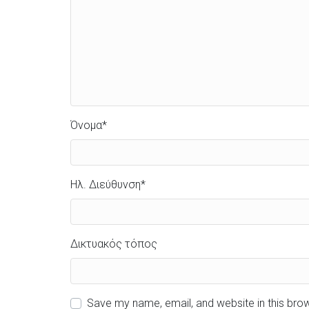
Όνομα
*
Ηλ. Διεύθυνση
*
Δικτυακός τόπος
Save my name, email, and website in this bro