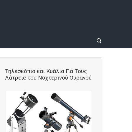
Τηλεσκόπια και Κυάλια Για Τους
Λάτρεις του Νυχτερινού Ουρανού