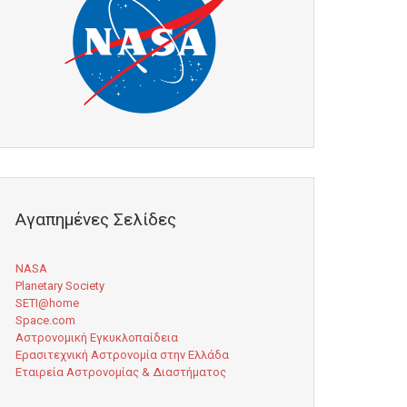
Αγαπημένες Σελίδες
NASA
Planetary Society
SETI@home
Space.com
Αστρονομική Εγκυκλοπαίδεια
Ερασιτεχνική Αστρονομία στην Ελλάδα
Εταιρεία Αστρονομίας & Διαστήματος