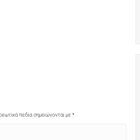
ρεωτικά πεδία σημειώνονται με
*