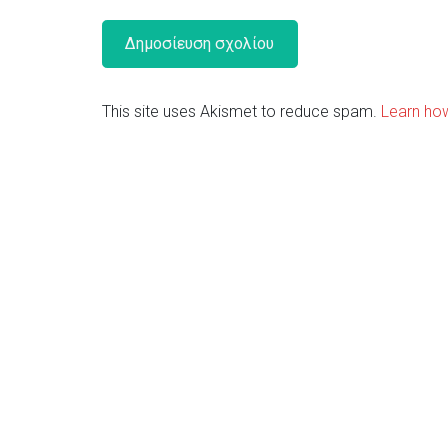
This site uses Akismet to reduce spam.
Learn ho