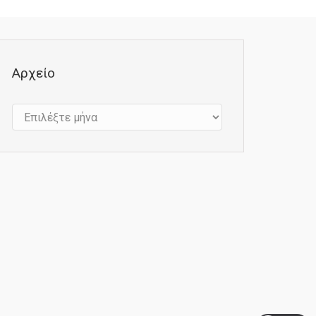
Αρχείο
Αρχείο