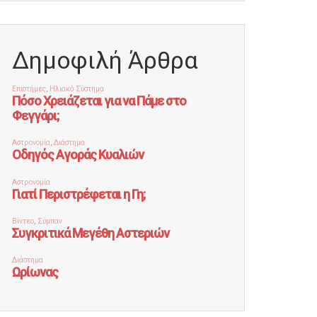
Δημοφιλή Άρθρα