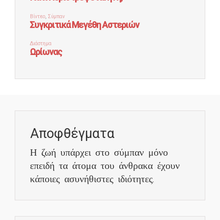
Αποφθέγματα
Η ζωή υπάρχει στο σύμπαν μόνο
επειδή τα άτομα του άνθρακα έχουν
κάποιες ασυνήθιστες ιδιότητες.