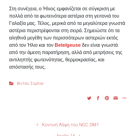
Στη συνέχεια, ο Ήλιος εμφανίζεται σε σύγκριση με
πολλά από τα φωτεινότερα αστέρια στη γειτονιά του
Γαλαξία μας. Τέλος, μερικά από τα μεγαλύτερα γνωστά
αστέρια περιστρέφονται στη σειρά. Σημειώστε ότι τα
αληθινά μεγέθη των περισσότερων αστεριών εκτός
από τον Ήλιο και τον
Betelgeuse
δεν είναι γνωστά
από την άμεση παρατήρηση, αλλά από μετρήσεις της
αντιληπτής φωτεινότητας, θερμοκρασίας, και
απόστασής τους.
Βίντεο
,
Σύμπαν
Κοντινή Λήψη του NGC 2841