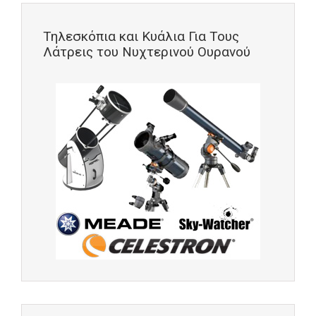
Τηλεσκόπια και Κυάλια Για Τους
Λάτρεις του Νυχτερινού Ουρανού