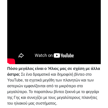
Πόσο μεγάλος είναι ο Ήλιος μας σε σχέση με άλλα
άστρα;
Σε ένα δραματικό και δημοφιλή βίντεο στο
YouTube, τα σχετικά μεγέθη των πλανητών και των
αστεριών εμφανίζονται από το μικρότερο στο
μεγαλύτερο. Το παραπάνω βίντεο ξεκινά με το φεγγάρι
της Γης και συνεχίζει με τους μεγαλύτερους πλανήτες
του ηλιακού μας συστήματος.