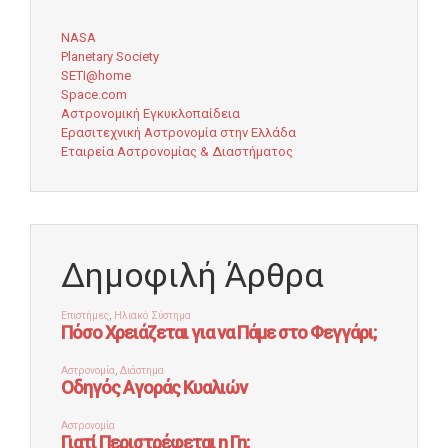
NASA
Planetary Society
SETI@home
Space.com
Αστρονομική Εγκυκλοπαίδεια
Ερασιτεχνική Αστρονομία στην Ελλάδα
Εταιρεία Αστρονομίας & Διαστήματος
Δημοφιλή Άρθρα