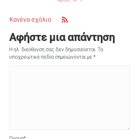
Apollo 14
Κανένα σχόλιο
Αφήστε μια απάντηση
Η ηλ. διεύθυνση σας δεν δημοσιεύεται.
Τα
υποχρεωτικά πεδία σημειώνονται με
*
Όνομα
*