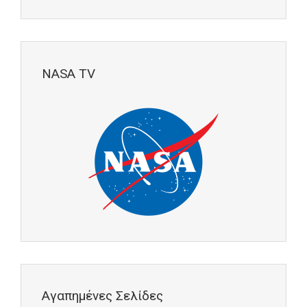
NASA TV
Αγαπημένες Σελίδες