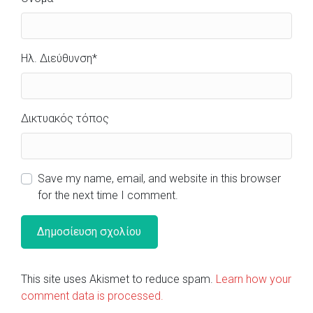
Ηλ. Διεύθυνση
*
Δικτυακός τόπος
Save my name, email, and website in this browser
for the next time I comment.
This site uses Akismet to reduce spam.
Learn how your
comment data is processed.