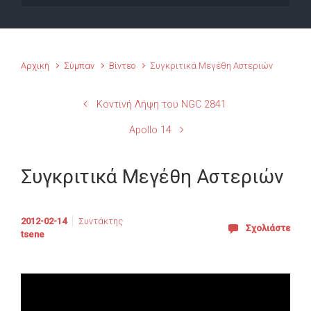
Αρχική
Σύμπαν
Βίντεο
Συγκριτικά Μεγέθη Αστεριών
Κοντινή Λήψη του NGC 2841
Apollo 14
Συγκριτικά Μεγέθη Αστεριών
2012-02-14
Συντάκτης
Σχολιάστε
tsene