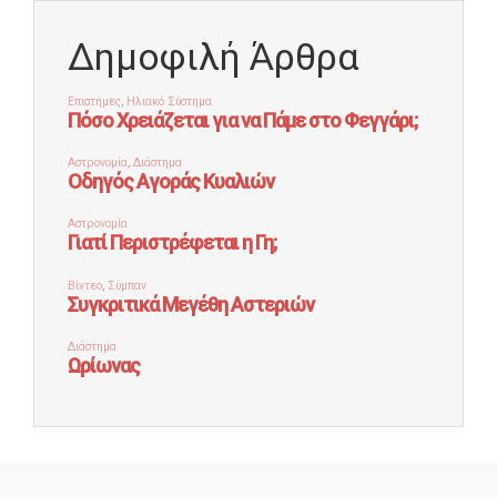
Δημοφιλή Άρθρα