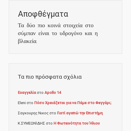
Αποφθέγματα
Τα δύο πιο κοινά στοιχεία στο
σύμπαν είναι το υδρογόνο και η
βλακεία.
Τα πιο πρόσφατα σχόλια
Ευαγγελία
στο
Apollo 14
Eleni
στο
Πόσο Χρειάζεται για να Πάμε στο Φεγγάρι;
Σαγκουρης Νικος
στο
Γιατί αγαπώ την Επιστήμη
Κ.ΣΥΜΕΩΝΊΔΗΣ
στο
Η Φωτεινότητα του Ήλιου