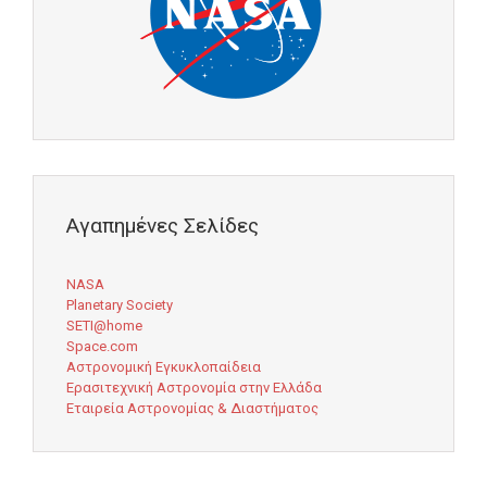
Αγαπημένες Σελίδες
NASA
Planetary Society
SETI@home
Space.com
Αστρονομική Εγκυκλοπαίδεια
Ερασιτεχνική Αστρονομία στην Ελλάδα
Εταιρεία Αστρονομίας & Διαστήματος