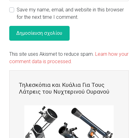
Save my name, email, and website in this browser
for the next time I comment.
This site uses Akismet to reduce spam.
Learn how your
comment data is processed.
Τηλεσκόπια και Κυάλια Για Τους
Λάτρεις του Νυχτερινού Ουρανού