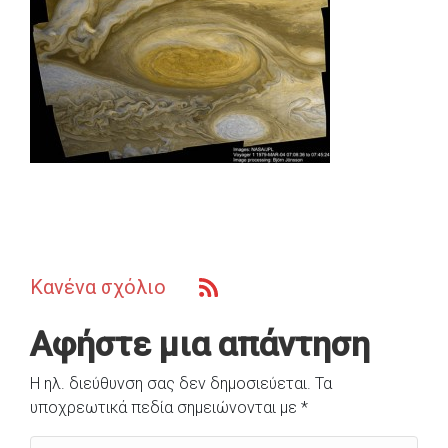
Κανένα σχόλιο
Αφήστε μια απάντηση
Η ηλ. διεύθυνση σας δεν δημοσιεύεται.
Τα
υποχρεωτικά πεδία σημειώνονται με
*