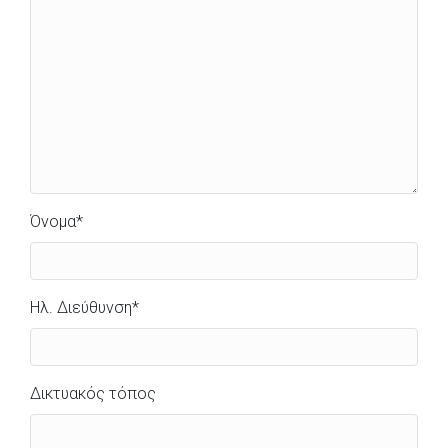
Όνομα
*
Ηλ. Διεύθυνση
*
Δικτυακός τόπος