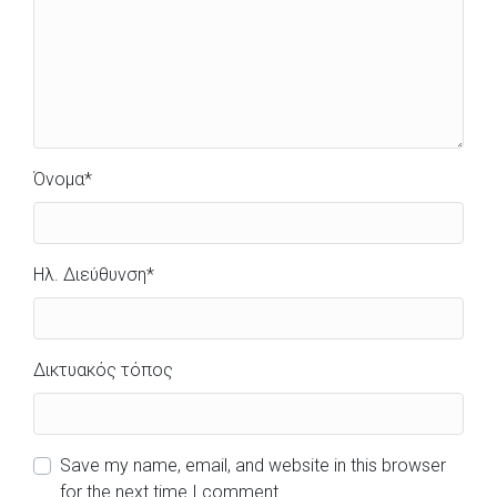
Όνομα
*
Ηλ. Διεύθυνση
*
Δικτυακός τόπος
Save my name, email, and website in this browser
for the next time I comment.