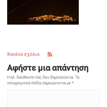
Κανένα σχόλιο
Αφήστε μια απάντηση
Η ηλ. διεύθυνση σας δεν δημοσιεύεται.
Τα
υποχρεωτικά πεδία σημειώνονται με
*