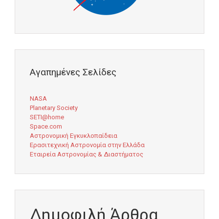
Αγαπημένες Σελίδες
NASA
Planetary Society
SETI@home
Space.com
Αστρονομική Εγκυκλοπαίδεια
Ερασιτεχνική Αστρονομία στην Ελλάδα
Εταιρεία Αστρονομίας & Διαστήματος
Δημοφιλή Άρθρα