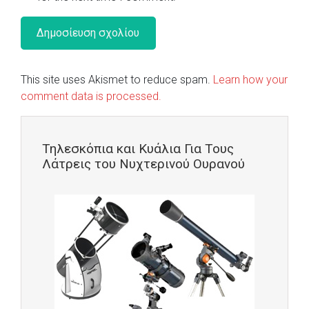
This site uses Akismet to reduce spam.
Learn how your
comment data is processed.
Τηλεσκόπια και Κυάλια Για Τους
Λάτρεις του Νυχτερινού Ουρανού