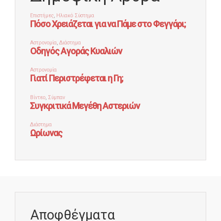
Αποφθέγματα