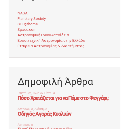
NASA
Planetary Society
SETI@home
Space.com
Αστρονομική Εγκυκλοπαίδεια
Ερασιτεχνική Αστρονομία στην Ελλάδα
Εταιρεία Αστρονομίας & Διαστήματος
Δημοφιλή Άρθρα