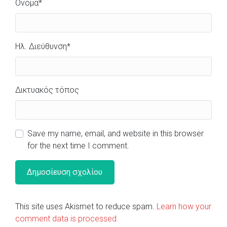
Όνομα
*
Ηλ. Διεύθυνση
*
Δικτυακός τόπος
Save my name, email, and website in this browser
for the next time I comment.
This site uses Akismet to reduce spam.
Learn how your
comment data is processed.