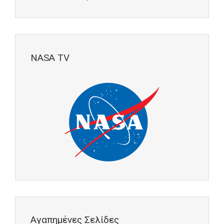
NASA TV
Αγαπημένες Σελίδες