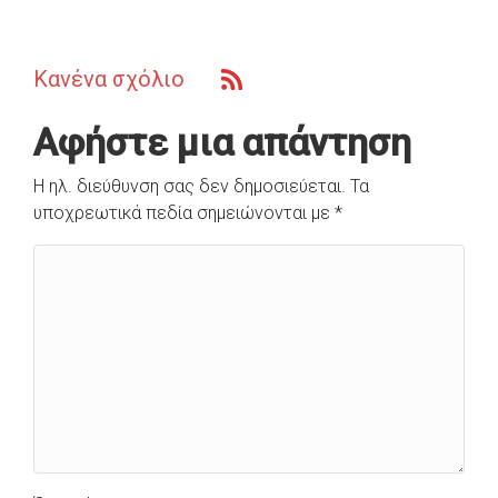
Κανένα σχόλιο
Αφήστε μια απάντηση
Η ηλ. διεύθυνση σας δεν δημοσιεύεται.
Τα
υποχρεωτικά πεδία σημειώνονται με
*