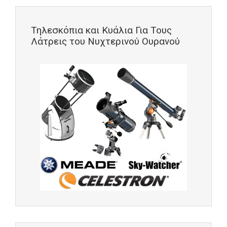
Τηλεσκόπια και Κυάλια Για Τους
Λάτρεις του Νυχτερινού Ουρανού