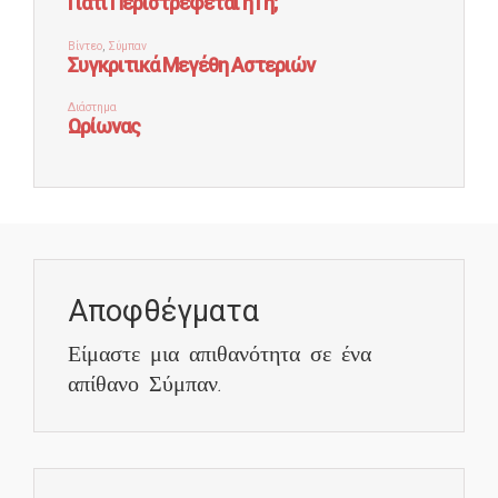
Αποφθέγματα
Είμαστε μια απιθανότητα σε ένα
απίθανο Σύμπαν.