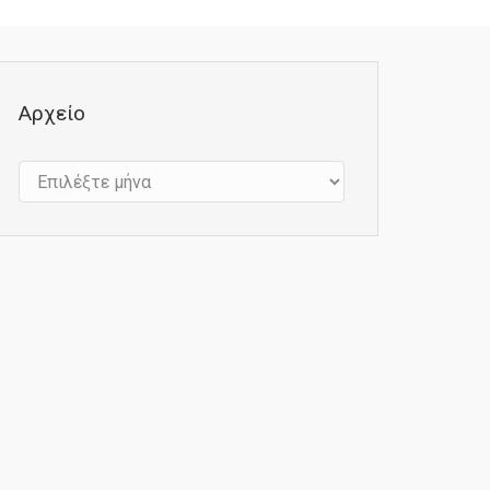
Αρχείο
Αρχείο