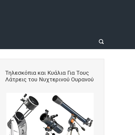
Τηλεσκόπια και Κυάλια Για Τους
Λάτρεις του Νυχτερινού Ουρανού