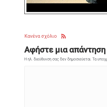
Κανένα σχόλιο
Αφήστε μια απάντηση
Η ηλ. διεύθυνση σας δεν δημοσιεύεται.
Τα υποχ