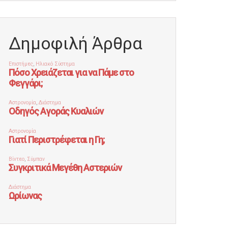
Δημοφιλή Άρθρα