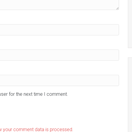
wser for the next time I comment.
w your comment data is processed.