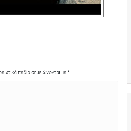
ρεωτικά πεδία σημειώνονται με
*