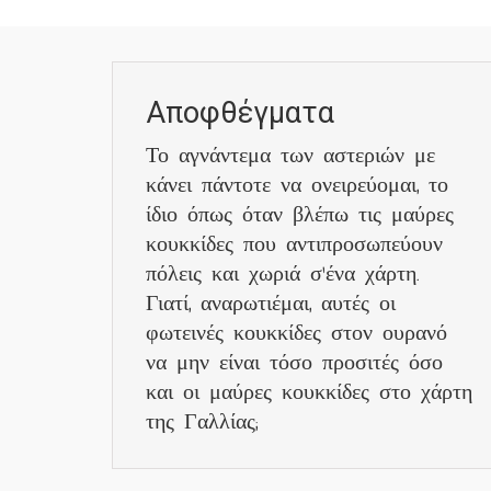
Αποφθέγματα
Το αγνάντεμα των αστεριών με
κάνει πάντοτε να ονειρεύομαι, το
ίδιο όπως όταν βλέπω τις μαύρες
κουκκίδες που αντιπροσωπεύουν
πόλεις και χωριά σ'ένα χάρτη.
Γιατί, αναρωτιέμαι, αυτές οι
φωτεινές κουκκίδες στον ουρανό
να μην είναι τόσο προσιτές όσο
και οι μαύρες κουκκίδες στο χάρτη
της Γαλλίας;