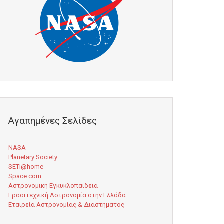
Αγαπημένες Σελίδες
NASA
Planetary Society
SETI@home
Space.com
Αστρονομική Εγκυκλοπαίδεια
Ερασιτεχνική Αστρονομία στην Ελλάδα
Εταιρεία Αστρονομίας & Διαστήματος