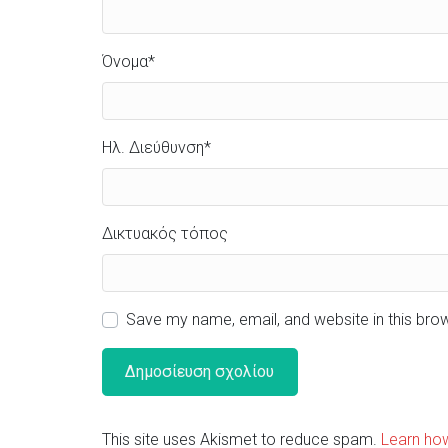
Όνομα
*
Ηλ. Διεύθυνση
*
Δικτυακός τόπος
Save my name, email, and website in this bro
This site uses Akismet to reduce spam.
Learn ho