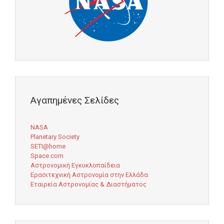
Αγαπημένες Σελίδες
NASA
Planetary Society
SETI@home
Space.com
Αστρονομική Εγκυκλοπαίδεια
Ερασιτεχνική Αστρονομία στην Ελλάδα
Εταιρεία Αστρονομίας & Διαστήματος