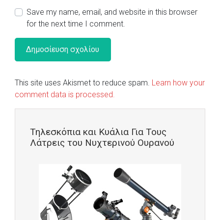
Save my name, email, and website in this browser
for the next time I comment.
This site uses Akismet to reduce spam.
Learn how your
comment data is processed.
Τηλεσκόπια και Κυάλια Για Τους
Λάτρεις του Νυχτερινού Ουρανού