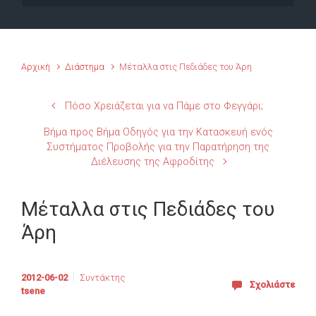
Αρχική
Διάστημα
Μέταλλα στις Πεδιάδες του Άρη
Πόσο Χρειάζεται για να Πάμε στο Φεγγάρι;
Βήμα προς Βήμα Οδηγός για την Κατασκευή ενός
Συστήματος Προβολής για την Παρατήρηση της
Διέλευσης της Αφροδίτης
Μέταλλα στις Πεδιάδες του
Άρη
2012-06-02
Συντάκτης
Σχολιάστε
tsene