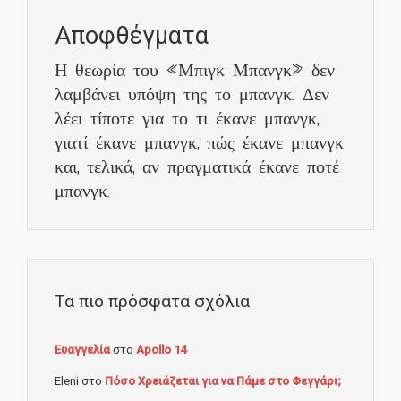
Αποφθέγματα
Η θεωρία του «Μπιγκ Μπανγκ» δεν
λαμβάνει υπόψη της το μπανγκ. Δεν
λέει τίποτε για το τι έκανε μπανγκ,
γιατί έκανε μπανγκ, πώς έκανε μπανγκ
και, τελικά, αν πραγματικά έκανε ποτέ
μπανγκ.
Τα πιο πρόσφατα σχόλια
Ευαγγελία
στο
Apollo 14
Eleni
στο
Πόσο Χρειάζεται για να Πάμε στο Φεγγάρι;