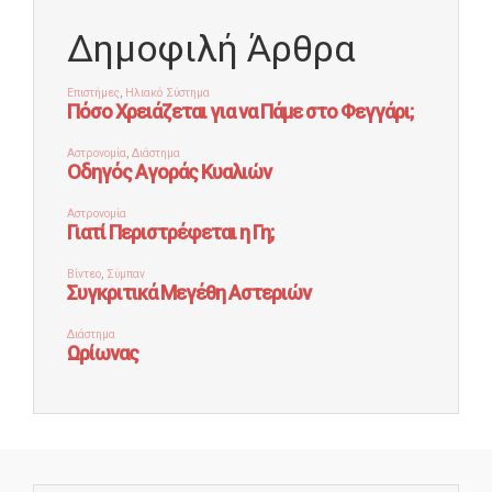
Δημοφιλή Άρθρα