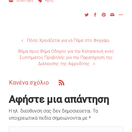
Διάστημα
Άρης
Πόσο Χρειάζεται για να Πάμε στο Φεγγάρι;
Βήμα προς Βήμα Οδηγός για την Κατασκευή ενός
Συστήματος Προβολής για την Παρατήρηση της
Διέλευσης της Αφροδίτης
Κανένα σχόλιο
Αφήστε μια απάντηση
Η ηλ. διεύθυνση σας δεν δημοσιεύεται.
Τα
υποχρεωτικά πεδία σημειώνονται με
*