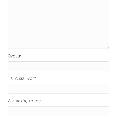
Όνομα
*
Ηλ. Διεύθυνση
*
Δικτυακός τόπος