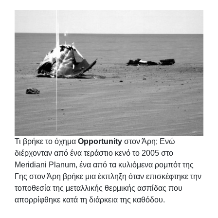
Τι βρήκε το όχημα
Opportunity
στον Άρη; Ενώ
διέρχονταν από ένα τεράστιο κενό το 2005 στο
Meridiani Planum, ένα από τα κυλιόμενα ρομπότ της
Γης στον Άρη βρήκε μια έκπληξη όταν επισκέφτηκε την
τοποθεσία της μεταλλικής θερμικής ασπίδας που
απορρίφθηκε κατά τη διάρκεια της καθόδου.