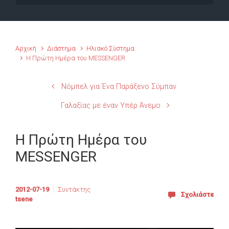
Αρχική
Διάστημα
Ηλιακό Σύστημα
Η Πρώτη Ημέρα του MESSENGER
Νόμπελ για Ένα Παράξενο Σύμπαν
Γαλαξίας με έναν Υπέρ Άνεμο
Η Πρώτη Ημέρα του
MESSENGER
2012-07-19
Συντάκτης
Σχολιάστε
tsene