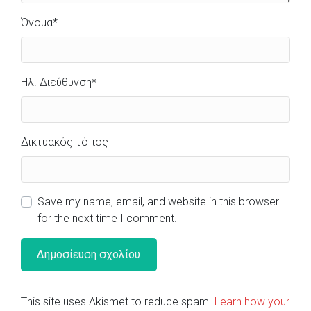
Όνομα
*
Ηλ. Διεύθυνση
*
Δικτυακός τόπος
Save my name, email, and website in this browser
for the next time I comment.
This site uses Akismet to reduce spam.
Learn how your