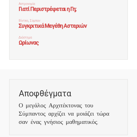
Αποφθέγματα
Ο μεγάλος Αρχιτέκτονας του
Σύμπαντος αρχίζει να μοιάζει τώρα
σαν ένας γνήσιος μαθηματικός.