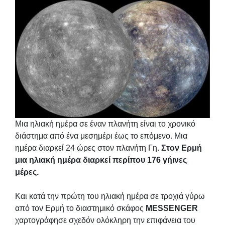
Μια ηλιακή ημέρα σε έναν πλανήτη είναι το χρονικό
διάστημα από ένα μεσημέρι έως το επόμενο. Μια
ημέρα διαρκεί 24 ώρες στον πλανήτη Γη.
Στον Ερμή
μια ηλιακή ημέρα διαρκεί περίπου 176 γήινες
μέρες.
Και κατά την πρώτη του ηλιακή ημέρα σε τροχιά γύρω
από τον Ερμή το διαστημικό σκάφος
MESSENGER
χαρτογράφησε σχεδόν ολόκληρη την επιφάνεια του