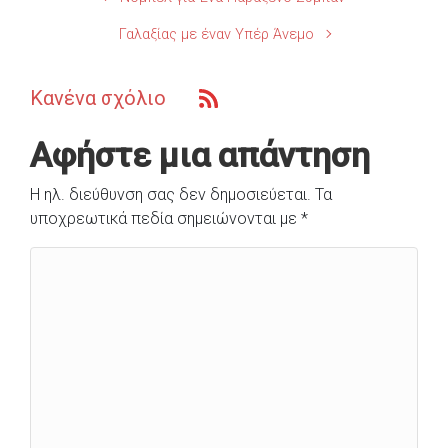
Γαλαξίας με έναν Υπέρ Άνεμο
Κανένα σχόλιο
Αφήστε μια απάντηση
Η ηλ. διεύθυνση σας δεν δημοσιεύεται.
Τα
υποχρεωτικά πεδία σημειώνονται με
*