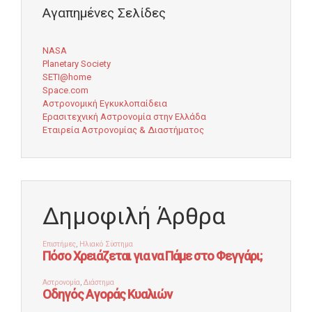
Αγαπημένες Σελίδες
NASA
Planetary Society
SETI@home
Space.com
Αστρονομική Εγκυκλοπαίδεια
Ερασιτεχνική Αστρονομία στην Ελλάδα
Εταιρεία Αστρονομίας & Διαστήματος
Δημοφιλή Άρθρα