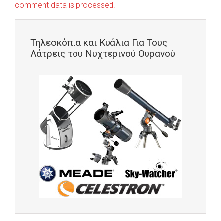
comment data is processed.
Τηλεσκόπια και Κυάλια Για Τους
Λάτρεις του Νυχτερινού Ουρανού