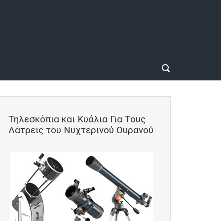
Τηλεσκόπια και Κυάλια Για Τους
Λάτρεις του Νυχτερινού Ουρανού