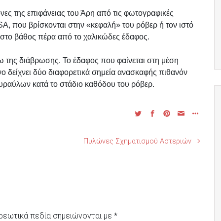
νες της επιφάνειας του Άρη από τις φωτογραφικές
A, που βρίσκονται στην «κεφαλή» του ρόβερ ή τον ιστό
ί στο βάθος πέρα από το χαλικώδες έδαφος.
γω της διάβρωσης. Το έδαφος που φαίνεται στη μέση
νο δείχνει δύο διαφορετικά σημεία ανασκαφής πιθανόν
υραύλων κατά το στάδιο καθόδου του ρόβερ.
Πυλώνες Σχηματισμού Αστεριών
ρεωτικά πεδία σημειώνονται με
*