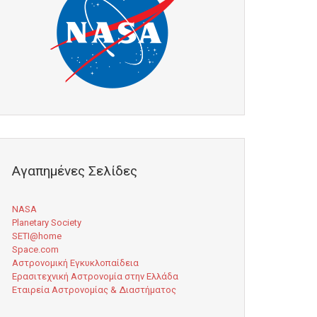
Αγαπημένες Σελίδες
NASA
Planetary Society
SETI@home
Space.com
Αστρονομική Εγκυκλοπαίδεια
Ερασιτεχνική Αστρονομία στην Ελλάδα
Εταιρεία Αστρονομίας & Διαστήματος