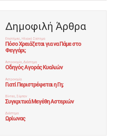
Δημοφιλή Άρθρα