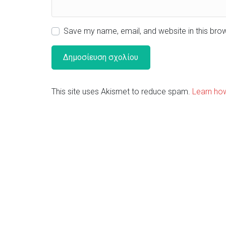
Save my name, email, and website in this bro
This site uses Akismet to reduce spam.
Learn ho