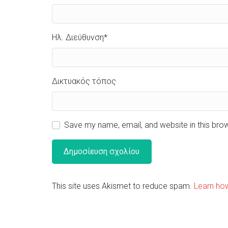
Ηλ. Διεύθυνση
*
Δικτυακός τόπος
Save my name, email, and website in this bro
This site uses Akismet to reduce spam.
Learn ho