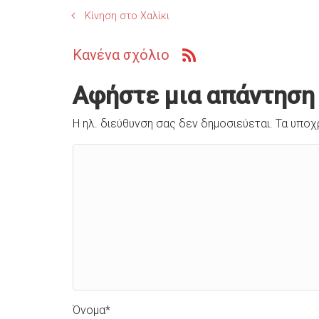
Κίνηση στο Χαλίκι
Κανένα σχόλιο
Αφήστε μια απάντηση
Η ηλ. διεύθυνση σας δεν δημοσιεύεται.
Τα υποχ
Όνομα
*