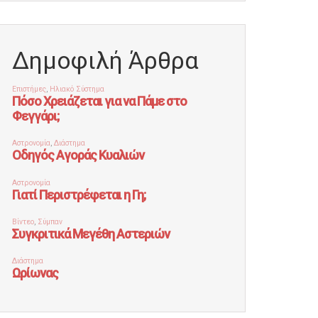
Δημοφιλή Άρθρα