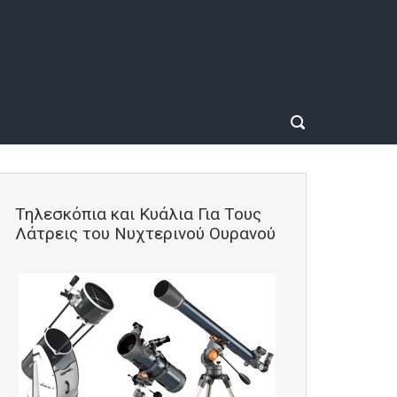
Τηλεσκόπια και Κυάλια Για Τους
Λάτρεις του Νυχτερινού Ουρανού