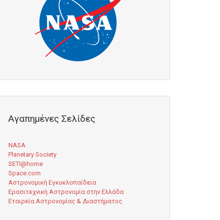
Αγαπημένες Σελίδες
NASA
Planetary Society
SETI@home
Space.com
Αστρονομική Εγκυκλοπαίδεια
Ερασιτεχνική Αστρονομία στην Ελλάδα
Εταιρεία Αστρονομίας & Διαστήματος