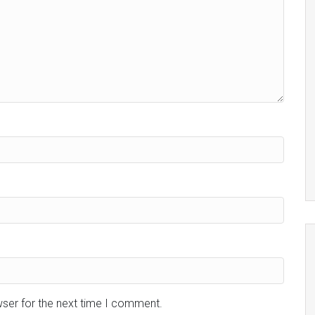
wser for the next time I comment.