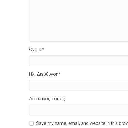
Όνομα
*
Ηλ. Διεύθυνση
*
Δικτυακός τόπος
Save my name, email, and website in this bro