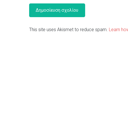
This site uses Akismet to reduce spam.
Learn ho