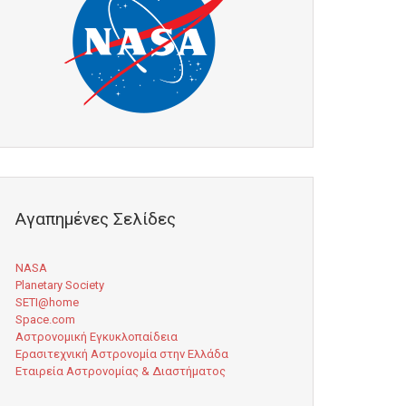
Αγαπημένες Σελίδες
NASA
Planetary Society
SETI@home
Space.com
Αστρονομική Εγκυκλοπαίδεια
Ερασιτεχνική Αστρονομία στην Ελλάδα
Εταιρεία Αστρονομίας & Διαστήματος