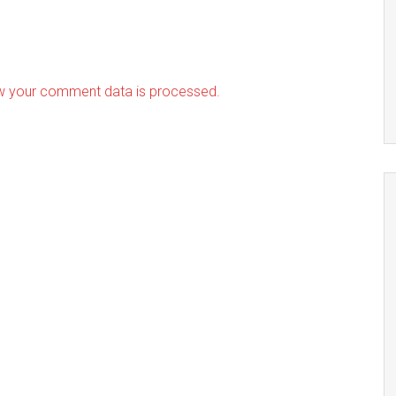
w your comment data is processed.