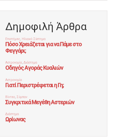
Δημοφιλή Άρθρα