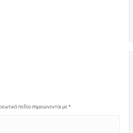
ρεωτικά πεδία σημειώνονται με
*