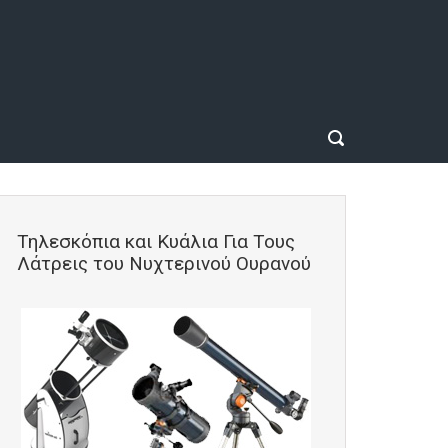
Τηλεσκόπια και Κυάλια Για Τους
Λάτρεις του Νυχτερινού Ουρανού