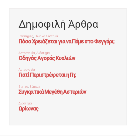
Δημοφιλή Άρθρα