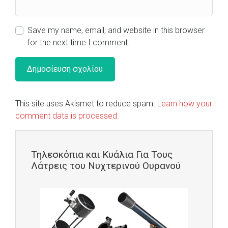
Save my name, email, and website in this browser
for the next time I comment.
This site uses Akismet to reduce spam.
Learn how your
comment data is processed.
Τηλεσκόπια και Κυάλια Για Τους
Λάτρεις του Νυχτερινού Ουρανού