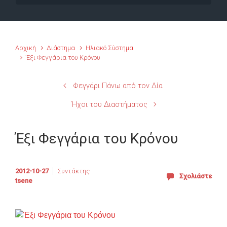
Αρχική
Διάστημα
Ηλιακό Σύστημα
Έξι Φεγγάρια του Κρόνου
Φεγγάρι Πάνω από τον Δία
Ήχοι του Διαστήματος
Έξι Φεγγάρια του Κρόνου
2012-10-27
Συντάκτης
Σχολιάστε
tsene