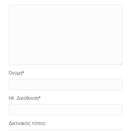
Όνομα
*
Ηλ. Διεύθυνση
*
Δικτυακός τόπος