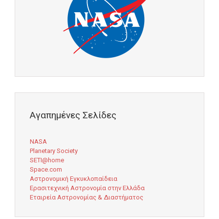
Αγαπημένες Σελίδες
NASA
Planetary Society
SETI@home
Space.com
Αστρονομική Εγκυκλοπαίδεια
Ερασιτεχνική Αστρονομία στην Ελλάδα
Εταιρεία Αστρονομίας & Διαστήματος