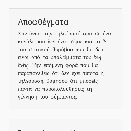
Αποφθέγματα
Συντόνισε την τηλεόρασή σου σε ένα
κανάλι που δεν έχει σήμα, και το 1%
του στατικού θορύβου που θα δεις
είναι από τα υπολείμματα του Big
Bang. Την επόμενη φορά που θα
παραπονεθείς ότι δεν έχει τίποτα η
τηλεόραση, θυμήσου ότι μπορείς
πάντα να παρακολουθήσεις τη
γέννηση του σύμπαντος.