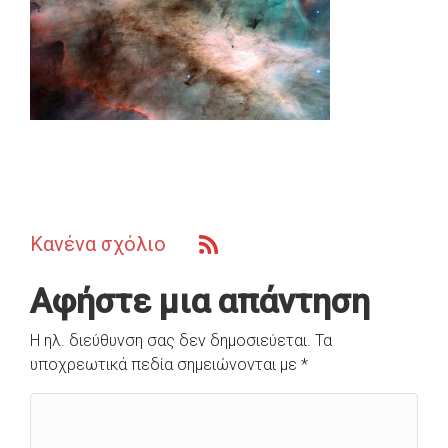
Κανένα σχόλιο
Αφήστε μια απάντηση
Η ηλ. διεύθυνση σας δεν δημοσιεύεται.
Τα
υποχρεωτικά πεδία σημειώνονται με
*