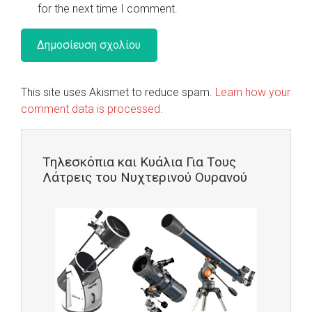
for the next time I comment.
This site uses Akismet to reduce spam.
Learn how your
comment data is processed.
Τηλεσκόπια και Κυάλια Για Τους
Λάτρεις του Νυχτερινού Ουρανού