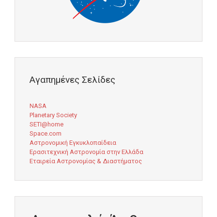
Αγαπημένες Σελίδες
NASA
Planetary Society
SETI@home
Space.com
Αστρονομική Εγκυκλοπαίδεια
Ερασιτεχνική Αστρονομία στην Ελλάδα
Εταιρεία Αστρονομίας & Διαστήματος