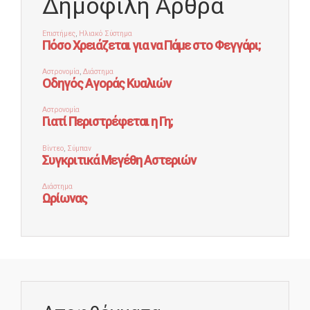
Δημοφιλή Άρθρα