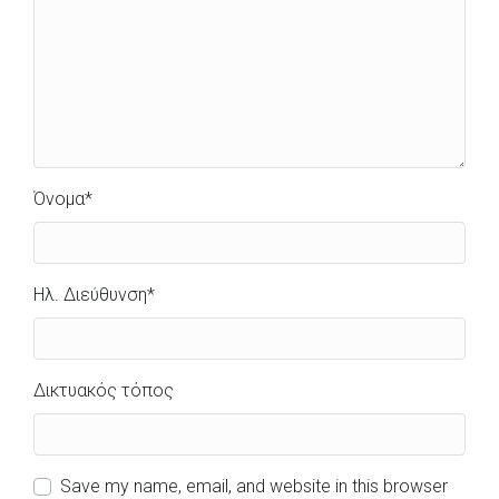
Όνομα
*
Ηλ. Διεύθυνση
*
Δικτυακός τόπος
Save my name, email, and website in this browser