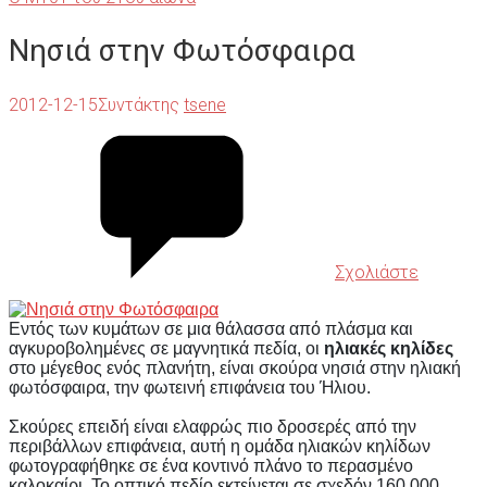
Νησιά στην Φωτόσφαιρα
2012-12-15
Συντάκτης
tsene
Σχολιάστε
Εντός των κυμάτων σε μια θάλασσα από πλάσμα και
αγκυροβολημένες σε μαγνητικά πεδία, οι
ηλιακές κηλίδες
στο μέγεθος ενός πλανήτη, είναι σκούρα νησιά στην ηλιακή
φωτόσφαιρα, την φωτεινή επιφάνεια του Ήλιου.
Σκούρες επειδή είναι ελαφρώς πιο δροσερές από την
περιβάλλων επιφάνεια, αυτή η ομάδα ηλιακών κηλίδων
φωτογραφήθηκε σε ένα κοντινό πλάνο το περασμένο
καλοκαίρι. Το οπτικό πεδίο εκτείνεται σε σχεδόν 160.000