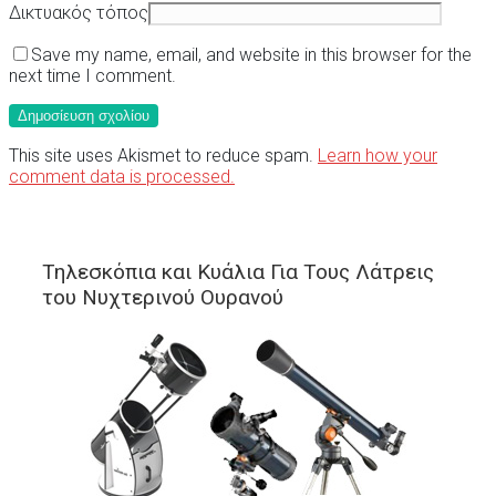
Δικτυακός τόπος
Save my name, email, and website in this browser for the
next time I comment.
This site uses Akismet to reduce spam.
Learn how your
comment data is processed.
Τηλεσκόπια και Κυάλια Για Τους Λάτρεις
του Νυχτερινού Ουρανού