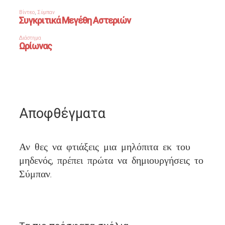
Αποφθέγματα
Αν θες να φτιάξεις μια μηλόπιτα εκ του
μηδενός, πρέπει πρώτα να δημιουργήσεις το
Σύμπαν.