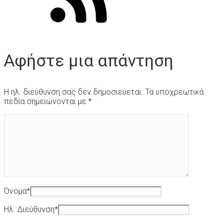
Αφήστε μια απάντηση
Η ηλ. διεύθυνση σας δεν δημοσιεύεται.
Τα υποχρεωτικά
πεδία σημειώνονται με
*
Όνομα
*
Ηλ. Διεύθυνση
*