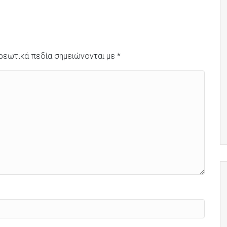
ρεωτικά πεδία σημειώνονται με
*