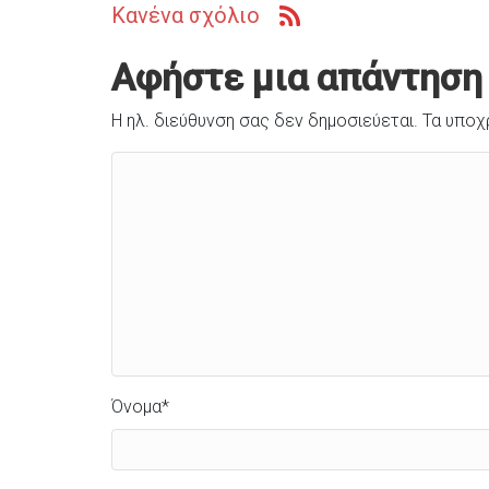
Κανένα σχόλιο
Αφήστε μια απάντηση
Η ηλ. διεύθυνση σας δεν δημοσιεύεται.
Τα υποχ
Όνομα
*