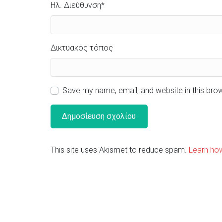
Ηλ. Διεύθυνση
*
Δικτυακός τόπος
Save my name, email, and website in this bro
This site uses Akismet to reduce spam.
Learn ho