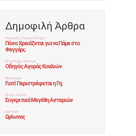
Δημοφιλή Άρθρα