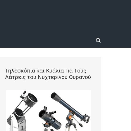
Τηλεσκόπια και Κυάλια Για Τους
Λάτρεις του Νυχτερινού Ουρανού