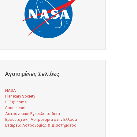
Αγαπημένες Σελίδες
NASA
Planetary Society
SETI@home
Space.com
Αστρονομική Εγκυκλοπαίδεια
Ερασιτεχνική Αστρονομία στην Ελλάδα
Εταιρεία Αστρονομίας & Διαστήματος