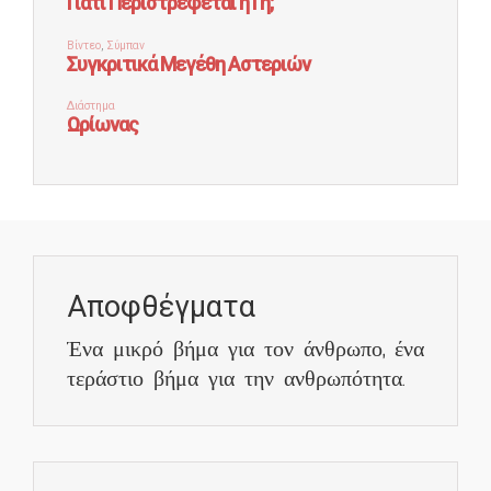
Αποφθέγματα
Ένα μικρό βήμα για τον άνθρωπο, ένα
τεράστιο βήμα για την ανθρωπότητα.