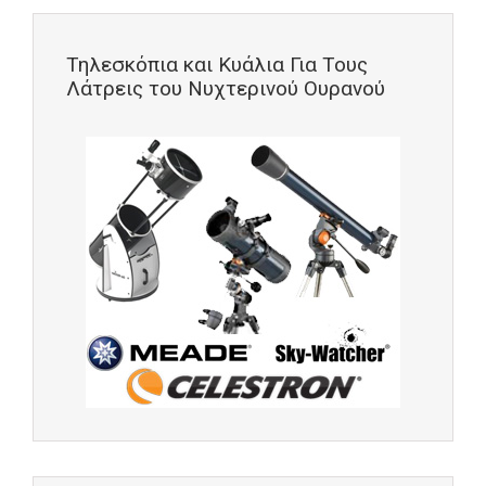
Τηλεσκόπια και Κυάλια Για Τους
Λάτρεις του Νυχτερινού Ουρανού