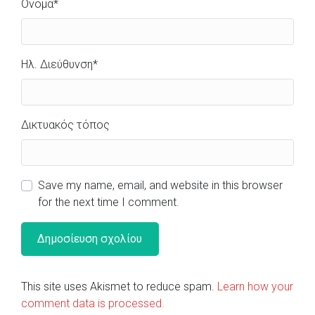
Όνομα
*
Ηλ. Διεύθυνση
*
Δικτυακός τόπος
Save my name, email, and website in this browser
for the next time I comment.
This site uses Akismet to reduce spam.
Learn how your
comment data is processed.