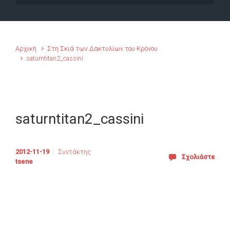
Αρχική
Στη Σκιά των Δακτυλίων του Κρόνου
saturntitan2_cassini
saturntitan2_cassini
2012-11-19
Συντάκτης
Σχολιάστε
tsene