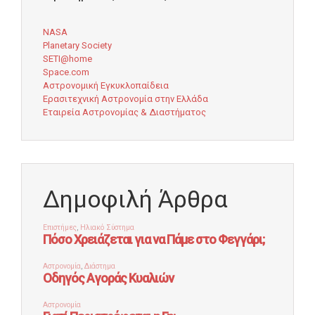
NASA
Planetary Society
SETI@home
Space.com
Αστρονομική Εγκυκλοπαίδεια
Ερασιτεχνική Αστρονομία στην Ελλάδα
Εταιρεία Αστρονομίας & Διαστήματος
Δημοφιλή Άρθρα