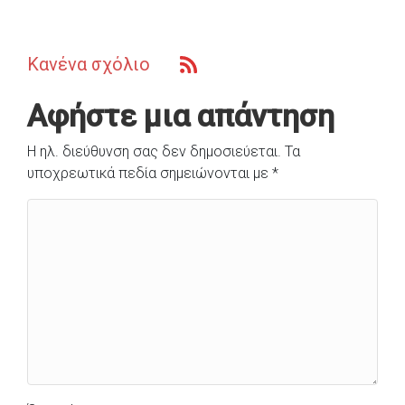
Κανένα σχόλιο
Αφήστε μια απάντηση
Η ηλ. διεύθυνση σας δεν δημοσιεύεται.
Τα
υποχρεωτικά πεδία σημειώνονται με
*