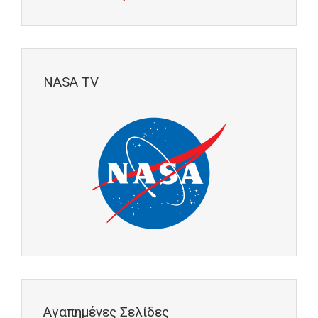
NASA TV
Αγαπημένες Σελίδες